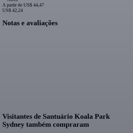
A partir de
US$ 44,47
US$ 42,24
Notas e avaliações
Visitantes de Santuário Koala Park
Sydney também compraram