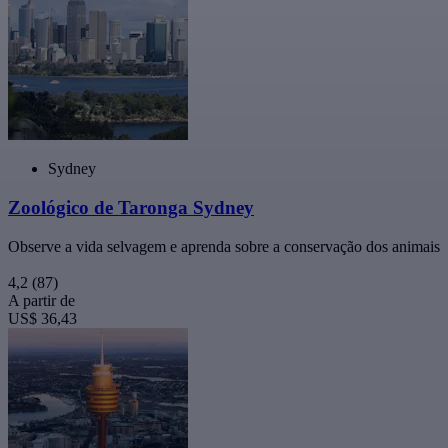
Sydney
Zoológico de Taronga Sydney
Observe a vida selvagem e aprenda sobre a conservação dos animais
4,2
(87)
A partir de
US$ 36,43