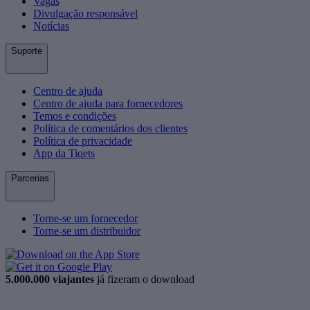
Vagas
Divulgação responsável
Notícias
Suporte
Centro de ajuda
Centro de ajuda para fornecedores
Temos e condições
Política de comentários dos clientes
Política de privacidade
App da Tiqets
Parcerias
Torne-se um fornecedor
Torne-se um distribuidor
5.000.000 viajantes
já fizeram o download