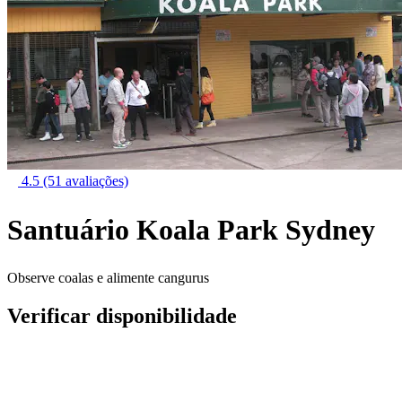
4.5
(51 avaliações)
Santuário Koala Park Sydney
Observe coalas e alimente cangurus
Verificar disponibilidade