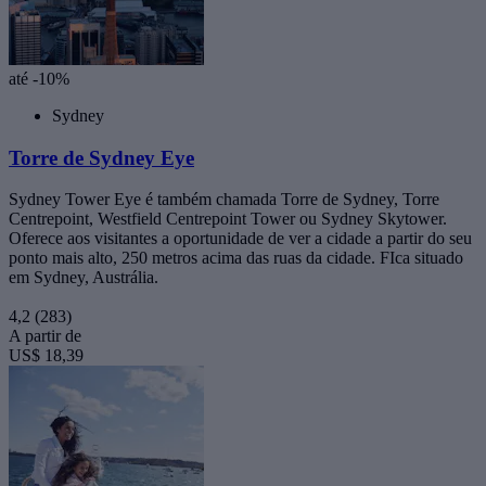
até -10%
Sydney
Torre de Sydney Eye
Sydney Tower Eye é também chamada Torre de Sydney, Torre
Centrepoint, Westfield Centrepoint Tower ou Sydney Skytower.
Oferece aos visitantes a oportunidade de ver a cidade a partir do seu
ponto mais alto, 250 metros acima das ruas da cidade. FIca situado
em Sydney, Austrália.
4,2
(283)
A partir de
US$ 18,39