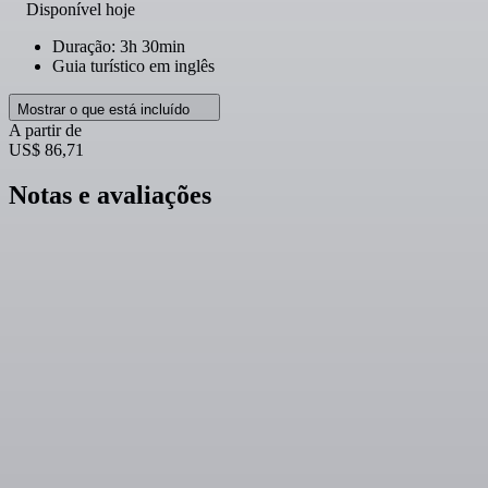
Disponível hoje
Duração: 3h 30min
Guia turístico em inglês
Mostrar o que está incluído
A partir de
US$ 86,71
Notas e avaliações