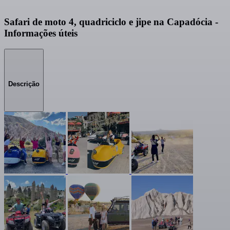
Safari de moto 4, quadriciclo e jipe na Capadócia -
Informações úteis
Descrição