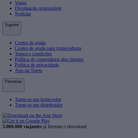
Vagas
Divulgação responsável
Notícias
Suporte
Centro de ajuda
Centro de ajuda para fornecedores
Temos e condições
Política de comentários dos clientes
Política de privacidade
App da Tiqets
Parcerias
Torne-se um fornecedor
Torne-se um distribuidor
5.000.000 viajantes
já fizeram o download