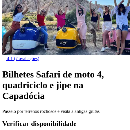
4.1
(7 avaliações)
Bilhetes Safari de moto 4,
quadriciclo e jipe na
Capadócia
Passeio por terrenos rochosos e visita a antigas grutas
Verificar disponibilidade