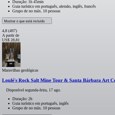
Duração: 1h 45min
Guia turístico em português, alemão, inglês, francês
Grupo de no máx. 10 pessoas
Mostrar o que está incluído
4,8
(497)
A partir de
US$ 28,81
Maravilhas geológicas
Loulé's Rock Salt Mine Tour & Santa Bárbara Art Co
Disponível
segunda-feira, 17 ago.
Duração: 2h
Guia turístico em português, inglês
Grupo de no máx. 10 pessoas