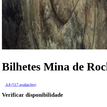
Bilhetes Mina de Roc
4.8
(517 avaliações)
Verificar disponibilidade