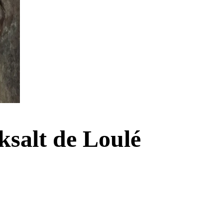
ksalt de Loulé