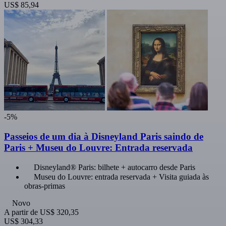
US$ 85,94
-5%
Passeios de um dia à Disneyland Paris saindo de
Paris + Museu do Louvre: Entrada reservada
Disneyland® Paris: bilhete + autocarro desde Paris
Museu do Louvre: entrada reservada + Visita guiada às
obras-primas
Novo
A partir de
US$ 320,35
US$ 304,33