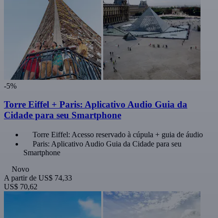
-5%
Torre Eiffel + Paris: Aplicativo Audio Guia da
Cidade para seu Smartphone
Torre Eiffel: Acesso reservado à cúpula + guia de áudio
Paris: Aplicativo Audio Guia da Cidade para seu
Smartphone
Novo
A partir de
US$ 74,33
US$ 70,62