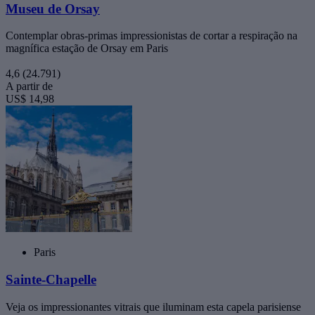
Museu de Orsay
Contemplar obras-primas impressionistas de cortar a respiração na
magnífica estação de Orsay em Paris
4,6
(24.791)
A partir de
US$ 14,98
Paris
Sainte-Chapelle
Veja os impressionantes vitrais que iluminam esta capela parisiense