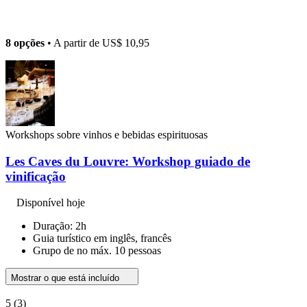
8 opções
• A partir de
US$ 10,95
Workshops sobre vinhos e bebidas espirituosas
Les Caves du Louvre: Workshop guiado de
vinificação
Disponível hoje
Duração: 2h
Guia turístico em inglês, francês
Grupo de no máx. 10 pessoas
Mostrar o que está incluído
5
(3)