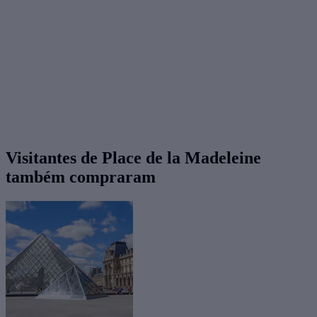
Visitantes de Place de la Madeleine
também compraram