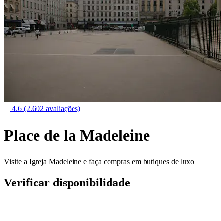
4.6
(2.602 avaliações)
Place de la Madeleine
Visite a Igreja Madeleine e faça compras em butiques de luxo
Verificar disponibilidade