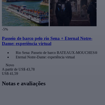
-5%
Passeio de barco pelo rio Sena + Eternal Notre-
Dame: experiência virtual
Rio Sena: Passeio de barco BATEAUX-MOUCHES®
Eternal Notre-Dame: experiência virtual
Novo
A partir de
US$ 43,78
US$ 41,59
Notas e avaliações