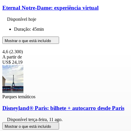
Eternal Notre-Dame: experiência virtual
Disponível hoje
Duração: 45min
Mostrar o que está incluído
4,6
(2.300)
A partir de
US$ 24,19
Parques temáticos
Disneyland® Paris: bilhete + autocarro desde Paris
Disponível
terça-feira, 11 ago.
Mostrar o que está incluído