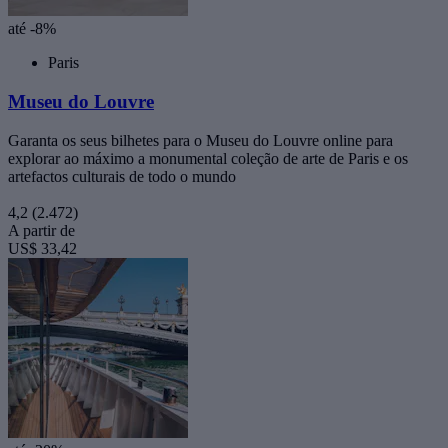
até -8%
Paris
Museu do Louvre
Garanta os seus bilhetes para o Museu do Louvre online para
explorar ao máximo a monumental coleção de arte de Paris e os
artefactos culturais de todo o mundo
4,2
(2.472)
A partir de
US$ 33,42