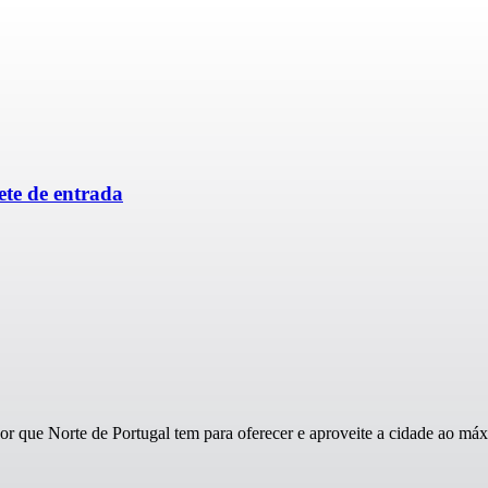
te de entrada
que Norte de Portugal tem para oferecer e aproveite a cidade ao má