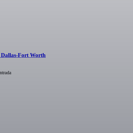
Dallas-Fort Worth
ntrada