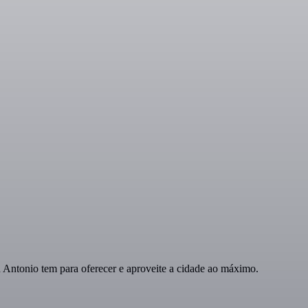
Antonio tem para oferecer e aproveite a cidade ao máximo.