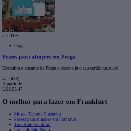
até -11%
Praga
Passes para atrações em Praga
Descubra o encanto de Praga e reserve já o seu cartão turístico!
4,1
(438)
A partir de
US$ 55,47
O melhor para fazer em Frankfurt
Museu Technik Sinsheim
Passes para atrações em Frankfurt
TimeRide Frankfurt
Igreja de São Paulo