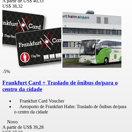
A partir de
US$ 40,33
US$ 38,32
-5%
Frankfurt Card + Traslado de ônibus de/para o
centro da cidade
Frankfurt Card Voucher
Aeroporto de Frankfurt Hahn: Traslado de ônibus de/para
o centro da cidade
Novo
A partir de
US$ 39,28