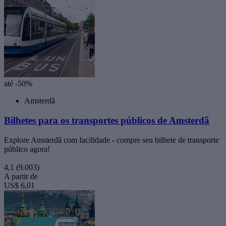
até -50%
Amsterdã
Bilhetes para os transportes públicos de Amsterdã
Explore Amsterdã com facilidade - compre seu bilhete de transporte
público agora!
4,1
(9.003)
A partir de
US$ 6,01