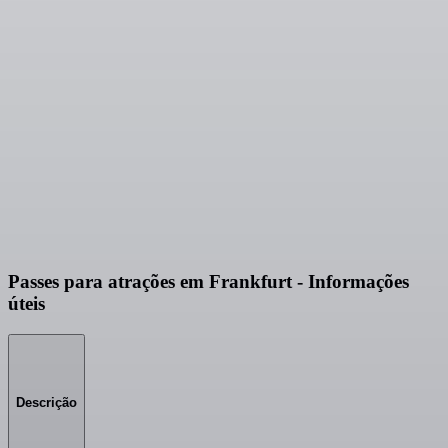
Passes para atrações em Frankfurt - Informações
úteis
Descrição