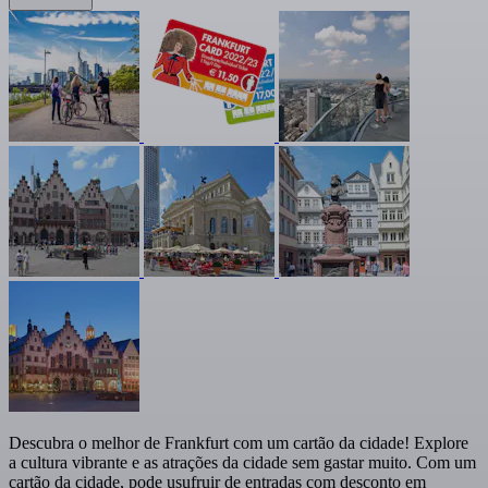
Descubra o melhor de Frankfurt com um cartão da cidade! Explore
a cultura vibrante e as atrações da cidade sem gastar muito. Com um
cartão da cidade, pode usufruir de entradas com desconto em