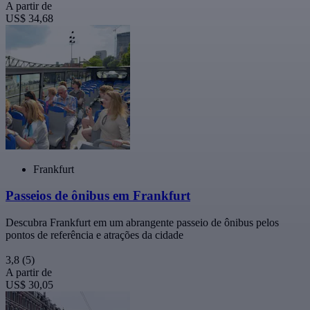
A partir de
US$ 34,68
Frankfurt
Passeios de ônibus em Frankfurt
Descubra Frankfurt em um abrangente passeio de ônibus pelos
pontos de referência e atrações da cidade
3,8
(5)
A partir de
US$ 30,05