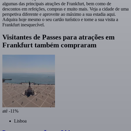
algumas das principais atrações de Frankfurt, bem como de
descontos em refeições, compras e muito mais. Veja a cidade de uma
perspetiva diferente e aproveite ao máximo a sua estadia aqui.
Adquira hoje mesmo o seu cartão turístico e torne a sua visita a
Frankfurt inesquecível.
Visitantes de Passes para atrações em
Frankfurt também compraram
até -11%
Lisboa