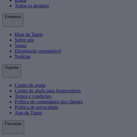
Roma
Todos os destinos
Empresa
Blog da Tiqets
Sobre nós
Vagas
Divulgação responsável
Notícias
Suporte
Centro de ajuda
Centro de ajuda para fornecedores
Temos e condições
Política de comentários dos clientes
Política de privacidade
App da Tiqets
Parcerias