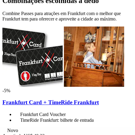
Combinações escolhidas a dedo
Combine Passes para atrações em Frankfurt com o melhor que
Frankfurt tem para oferecer e aproveite a cidade ao máximo.
-5%
Frankfurt Card + TimeRide Frankfurt
Frankfurt Card Voucher
TimeRide Frankfurt: bilhete de entrada
Novo