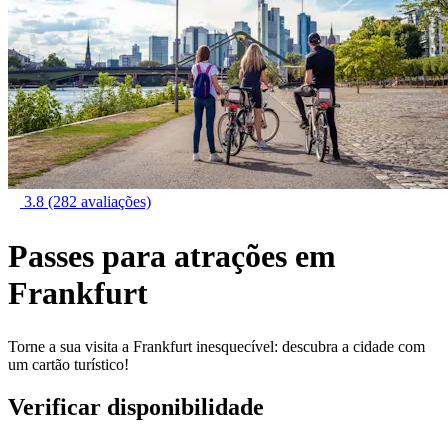
3.8
(282 avaliações)
Passes para atrações em
Frankfurt
Torne a sua visita a Frankfurt inesquecível: descubra a cidade com
um cartão turístico!
Verificar disponibilidade