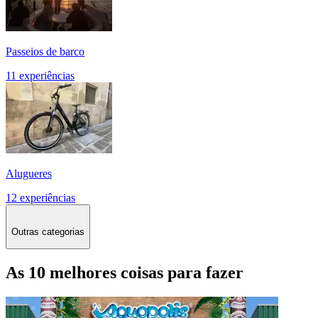
Passeios de barco
11 experiências
Alugueres
12 experiências
Outras categorias
As 10 melhores coisas para fazer