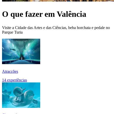
O que fazer em Valência
Visite a Cidade das Artes e das Ciências, beba horchata e pedale no
Parque Turia
Atracções
14 experiências