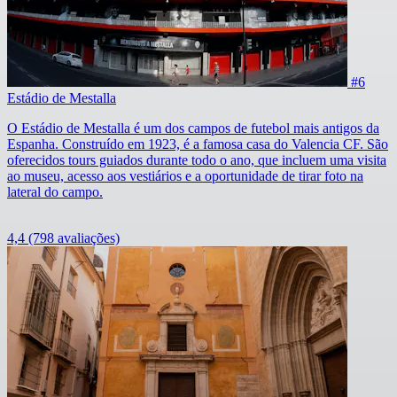
#6
Estádio de Mestalla
O Estádio de Mestalla é um dos campos de futebol mais antigos da
Espanha. Construído em 1923, é a famosa casa do Valencia CF. São
oferecidos tours guiados durante todo o ano, que incluem uma visita
ao museu, acesso aos vestiários e a oportunidade de tirar foto na
lateral do campo.
4,4
(798 avaliações)