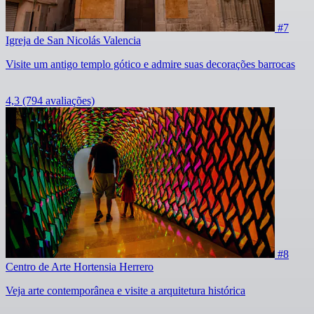
#7
Igreja de San Nicolás Valencia
Visite um antigo templo gótico e admire suas decorações barrocas
4,3
(794 avaliações)
#8
Centro de Arte Hortensia Herrero
Veja arte contemporânea e visite a arquitetura histórica