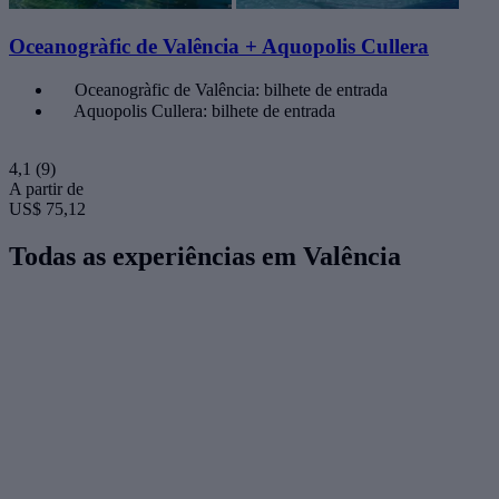
Oceanogràfic de Valência + Aquopolis Cullera
Oceanogràfic de Valência: bilhete de entrada
Aquopolis Cullera: bilhete de entrada
4,1
(9)
A partir de
US$ 75,12
Todas as experiências em Valência