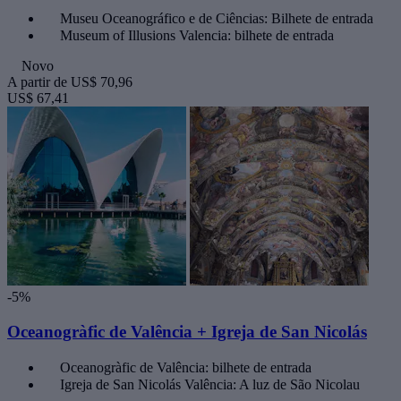
Museu Oceanográfico e de Ciências: Bilhete de entrada
Museum of Illusions Valencia: bilhete de entrada
Novo
A partir de
US$ 70,96
US$ 67,41
-5%
Oceanogràfic de Valência + Igreja de San Nicolás
Oceanogràfic de Valência: bilhete de entrada
Igreja de San Nicolás Valência: A luz de São Nicolau