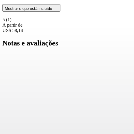
Mostrar o que está incluído
5
(1)
A partir de
US$ 58,14
Notas e avaliações