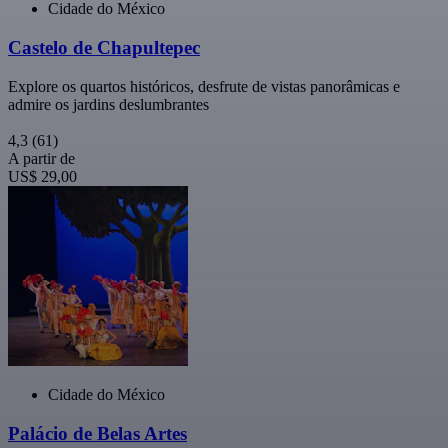
Cidade do México
Castelo de Chapultepec
Explore os quartos históricos, desfrute de vistas panorâmicas e
admire os jardins deslumbrantes
4,3
(61)
A partir de
US$ 29,00
Cidade do México
Palácio de Belas Artes