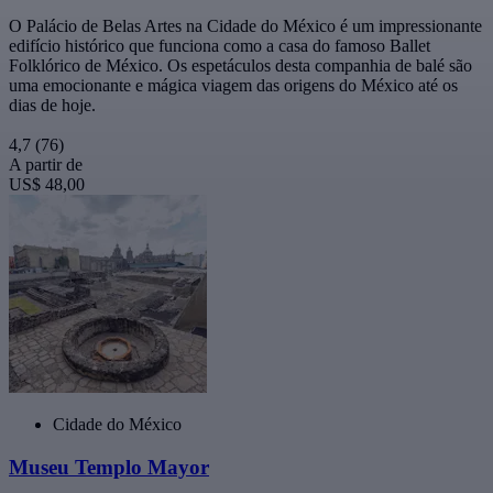
O Palácio de Belas Artes na Cidade do México é um impressionante
edifício histórico que funciona como a casa do famoso Ballet
Folklórico de México. Os espetáculos desta companhia de balé são
uma emocionante e mágica viagem das origens do México até os
dias de hoje.
4,7
(76)
A partir de
US$ 48,00
Cidade do México
Museu Templo Mayor