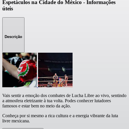
Espetáculos na Cidade do México - Informações
úteis
Descrição
Vais sentir a emoção dos combates de Lucha Libre ao vivo, sentindo
a atmosfera eletrizante à tua volta. Podes conhecer lutadores
famosos e estar bem no meio da ação.
Conheça por si mesmo a rica cultura e a energia vibrante da luta
livre mexicana.