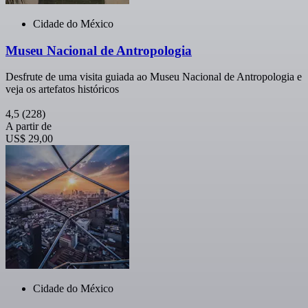
Cidade do México
Museu Nacional de Antropologia
Desfrute de uma visita guiada ao Museu Nacional de Antropologia e
veja os artefatos históricos
4,5
(228)
A partir de
US$ 29,00
Cidade do México