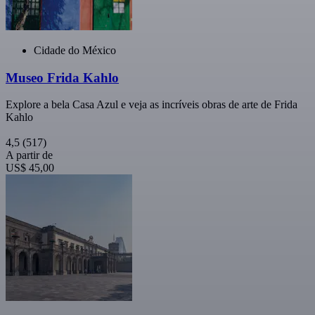
Cidade do México
Museo Frida Kahlo
Explore a bela Casa Azul e veja as incríveis obras de arte de Frida
Kahlo
4,5
(517)
A partir de
US$ 45,00