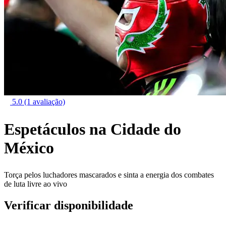
5.0
(1 avaliação)
Espetáculos na Cidade do
México
Torça pelos luchadores mascarados e sinta a energia dos combates
de luta livre ao vivo
Verificar disponibilidade