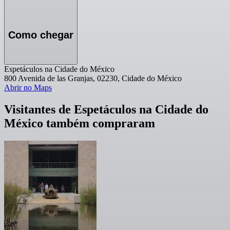
Como chegar
Espetáculos na Cidade do México
800 Avenida de las Granjas, 02230, Cidade do México
Abrir no Maps
Visitantes de Espetáculos na Cidade do
México também compraram