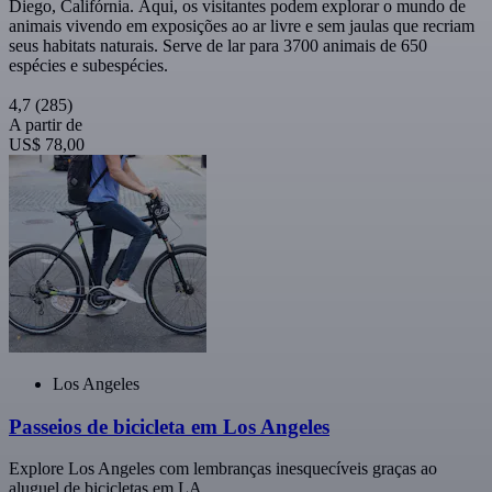
Diego, Califórnia. Aqui, os visitantes podem explorar o mundo de
animais vivendo em exposições ao ar livre e sem jaulas que recriam
seus habitats naturais. Serve de lar para 3700 animais de 650
espécies e subespécies.
4,7
(285)
A partir de
US$ 78,00
Los Angeles
Passeios de bicicleta em Los Angeles
Explore Los Angeles com lembranças inesquecíveis graças ao
aluguel de bicicletas em LA