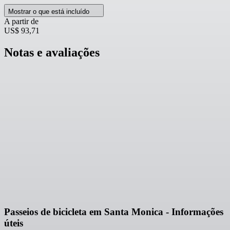
Mostrar o que está incluído
A partir de
US$ 93,71
Notas e avaliações
Passeios de bicicleta em Santa Monica - Informações
úteis