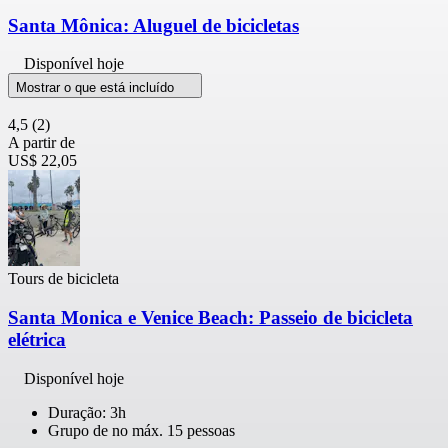
Santa Mônica: Aluguel de bicicletas
Disponível hoje
Mostrar o que está incluído
4,5
(2)
A partir de
US$ 22,05
Tours de bicicleta
Santa Monica e Venice Beach: Passeio de bicicleta
elétrica
Disponível hoje
Duração: 3h
Grupo de no máx. 15 pessoas