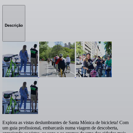
Descrição
Explora as vistas deslumbrantes de Santa Mónica de bicicleta! Com
um guia profissional, embarcarás numa viagem de descoberta,