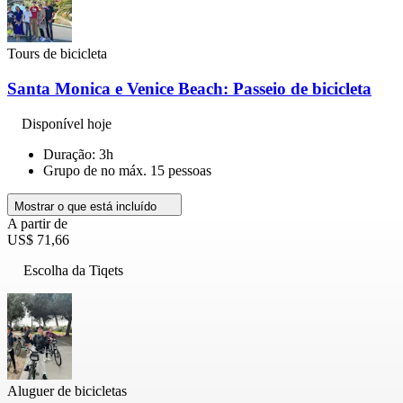
Tours de bicicleta
Santa Monica e Venice Beach: Passeio de bicicleta
Disponível hoje
Duração: 3h
Grupo de no máx. 15 pessoas
Mostrar o que está incluído
A partir de
US$ 71,66
Escolha da Tiqets
Aluguer de bicicletas