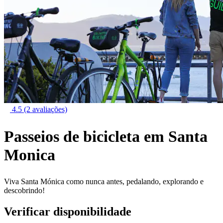
4.5
(2 avaliações)
Passeios de bicicleta em Santa
Monica
Viva Santa Mónica como nunca antes, pedalando, explorando e
descobrindo!
Verificar disponibilidade