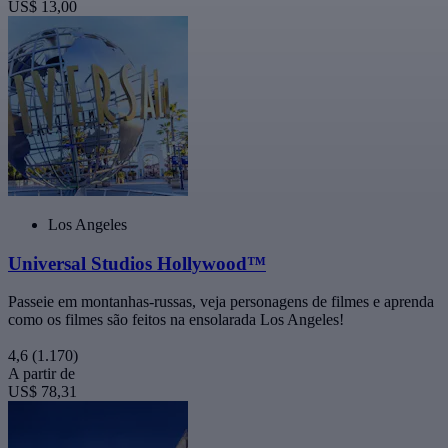
US$ 13,00
Los Angeles
Universal Studios Hollywood™
Passeie em montanhas-russas, veja personagens de filmes e aprenda
como os filmes são feitos na ensolarada Los Angeles!
4,6
(1.170)
A partir de
US$ 78,31