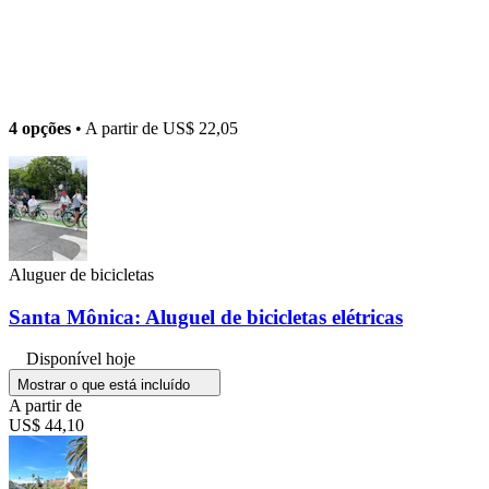
4 opções
• A partir de
US$ 22,05
Aluguer de bicicletas
Santa Mônica: Aluguel de bicicletas elétricas
Disponível hoje
Mostrar o que está incluído
A partir de
US$ 44,10