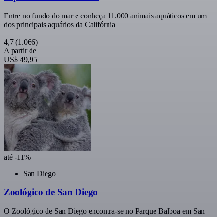
Entre no fundo do mar e conheça 11.000 animais aquáticos em um
dos principais aquários da Califórnia
4,7
(1.066)
A partir de
US$ 49,95
até -11%
San Diego
Zoológico de San Diego
O Zoológico de San Diego encontra-se no Parque Balboa em San