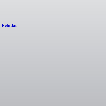
+ Bebidas