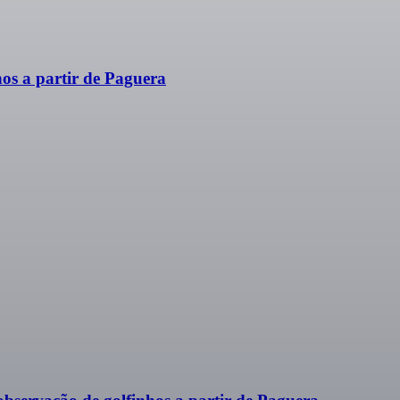
os a partir de Paguera