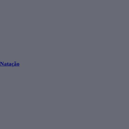
 Natação