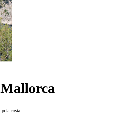
 Mallorca
 pela costa