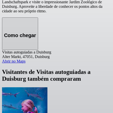
Landschaftspark e visite o impressionante Jardim Zoológico de
Duisburg. Aproveite a liberdade de conhecer os pontos altos da
cidade ao seu próprio ritmo.
Como chegar
Visitas autoguiadas a Duisburg
Alter Markt, 47051, Duisburg
Abrir no Maps
Visitantes de Visitas autoguiadas a
Duisburg também compraram