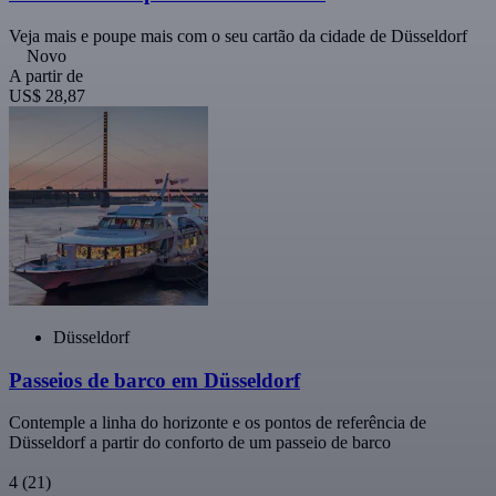
Veja mais e poupe mais com o seu cartão da cidade de Düsseldorf
Novo
A partir de
US$ 28,87
Düsseldorf
Passeios de barco em Düsseldorf
Contemple a linha do horizonte e os pontos de referência de
Düsseldorf a partir do conforto de um passeio de barco
4
(21)