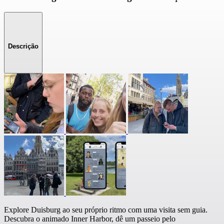
Descrição
Explore Duisburg ao seu próprio ritmo com uma visita sem guia.
Descubra o animado Inner Harbor, dê um passeio pelo