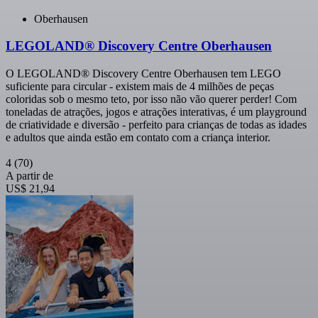
Oberhausen
LEGOLAND® Discovery Centre Oberhausen
O LEGOLAND® Discovery Centre Oberhausen tem LEGO
suficiente para circular - existem mais de 4 milhões de peças
coloridas sob o mesmo teto, por isso não vão querer perder! Com
toneladas de atrações, jogos e atrações interativas, é um playground
de criatividade e diversão - perfeito para crianças de todas as idades
e adultos que ainda estão em contato com a criança interior.
4
(70)
A partir de
US$ 21,94