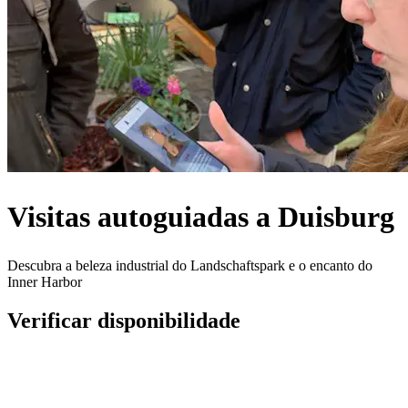
Visitas autoguiadas a Duisburg
Descubra a beleza industrial do Landschaftspark e o encanto do
Inner Harbor
Verificar disponibilidade