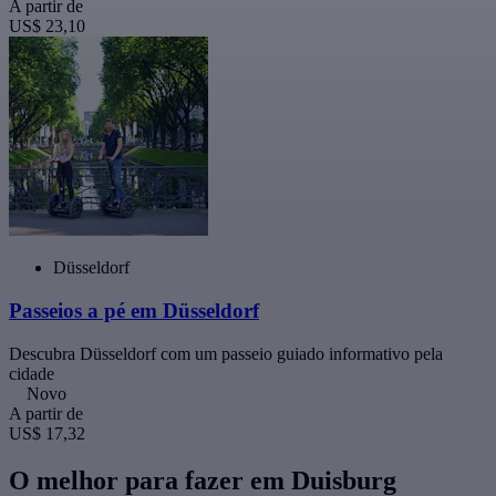
A partir de
US$ 23,10
Düsseldorf
Passeios a pé em Düsseldorf
Descubra Düsseldorf com um passeio guiado informativo pela
cidade
Novo
A partir de
US$ 17,32
O melhor para fazer em Duisburg