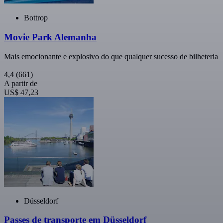
Bottrop
Movie Park Alemanha
Mais emocionante e explosivo do que qualquer sucesso de bilheteria
4,4
(661)
A partir de
US$ 47,23
Düsseldorf
Passes de transporte em Düsseldorf