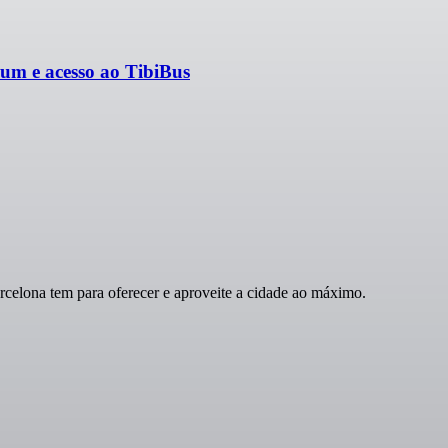
um e acesso ao TibiBus
celona tem para oferecer e aproveite a cidade ao máximo.