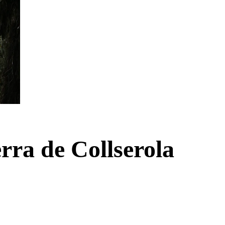
rra de Collserola