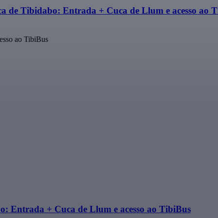
a de Tibidabo: Entrada + Cuca de Llum e acesso ao T
esso ao TibiBus
o: Entrada + Cuca de Llum e acesso ao TibiBus