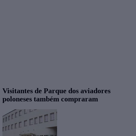
Visitantes de Parque dos aviadores
poloneses também compraram