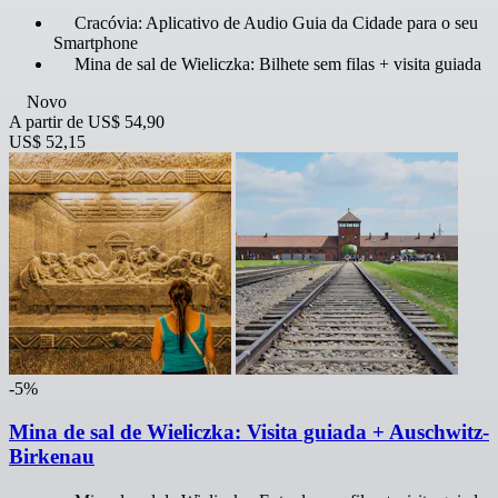
Cracóvia: Aplicativo de Audio Guia da Cidade para o seu
Smartphone
Mina de sal de Wieliczka: Bilhete sem filas + visita guiada
Novo
A partir de
US$ 54,90
US$ 52,15
-5%
Mina de sal de Wieliczka: Visita guiada + Auschwitz-
Birkenau