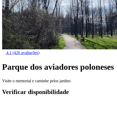
4.1
(426 avaliações)
Parque dos aviadores poloneses
Visite o memorial e caminhe pelos jardins
Verificar disponibilidade