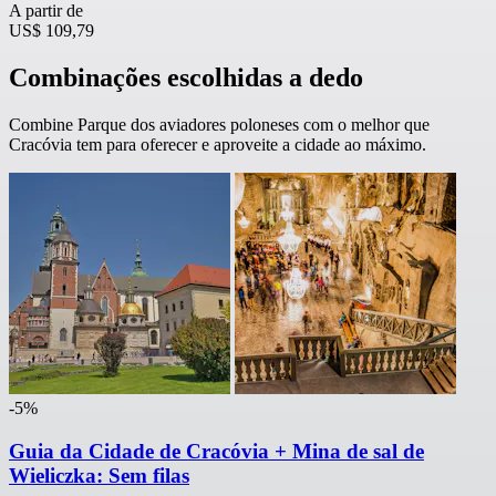
A partir de
US$ 109,79
Combinações escolhidas a dedo
Combine Parque dos aviadores poloneses com o melhor que
Cracóvia tem para oferecer e aproveite a cidade ao máximo.
-5%
Guia da Cidade de Cracóvia + Mina de sal de
Wieliczka: Sem filas