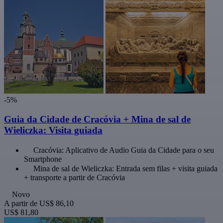
-5%
Guia da Cidade de Cracóvia + Mina de sal de
Wieliczka: Visita guiada
Cracóvia: Aplicativo de Audio Guia da Cidade para o seu
Smartphone
Mina de sal de Wieliczka: Entrada sem filas + visita guiada
+ transporte a partir de Cracóvia
Novo
A partir de
US$ 86,10
US$ 81,80