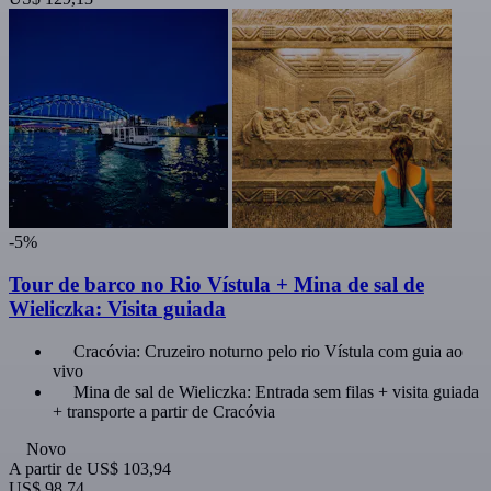
-5%
Tour de barco no Rio Vístula + Mina de sal de
Wieliczka: Visita guiada
Cracóvia: Cruzeiro noturno pelo rio Vístula com guia ao
vivo
Mina de sal de Wieliczka: Entrada sem filas + visita guiada
+ transporte a partir de Cracóvia
Novo
A partir de
US$ 103,94
US$ 98,74