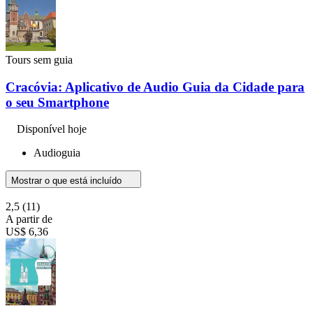
Tours sem guia
Cracóvia: Aplicativo de Audio Guia da Cidade para
o seu Smartphone
Disponível hoje
Audioguia
Mostrar o que está incluído
2,5
(11)
A partir de
US$ 6,36