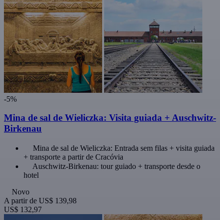
-5%
Mina de sal de Wieliczka: Visita guiada + Auschwitz-
Birkenau
Mina de sal de Wieliczka: Entrada sem filas + visita guiada
+ transporte a partir de Cracóvia
Auschwitz-Birkenau: tour guiado + transporte desde o
hotel
Novo
A partir de
US$ 139,98
US$ 132,97