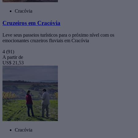
Cracóvia
Cruzeiros em Cracóvia
Leve seus passeios turísticos para o próximo nível com os
emocionantes cruzeiros fluviais em Cracóvia
4
(91)
A partir de
US$ 21,53
Cracóvia