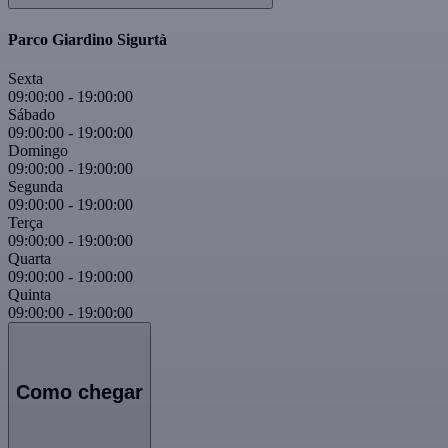
Parco Giardino Sigurtà
Sexta
09:00:00
-
19:00:00
Sábado
09:00:00
-
19:00:00
Domingo
09:00:00
-
19:00:00
Segunda
09:00:00
-
19:00:00
Terça
09:00:00
-
19:00:00
Quarta
09:00:00
-
19:00:00
Quinta
09:00:00
-
19:00:00
Como chegar