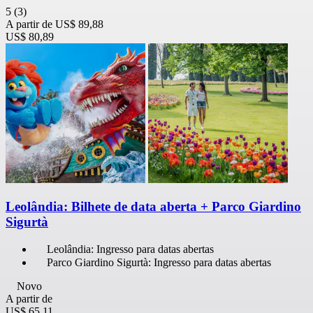
5
(3)
A partir de
US$ 89,88
US$ 80,89
Leolândia: Bilhete de data aberta + Parco Giardino
Sigurtà
Leolândia: Ingresso para datas abertas
Parco Giardino Sigurtà: Ingresso para datas abertas
Novo
A partir de
US$ 65,11