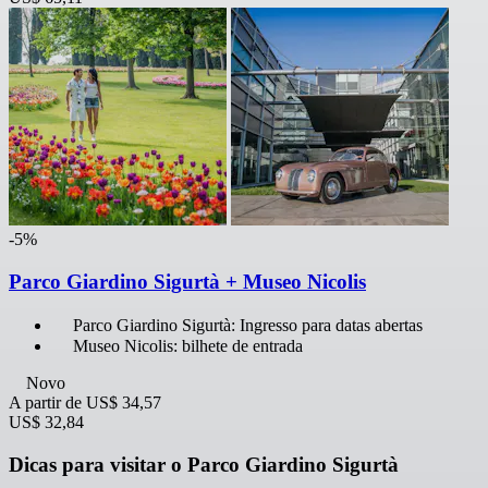
-5%
Parco Giardino Sigurtà + Museo Nicolis
Parco Giardino Sigurtà: Ingresso para datas abertas
Museo Nicolis: bilhete de entrada
Novo
A partir de
US$ 34,57
US$ 32,84
Dicas para visitar o Parco Giardino Sigurtà