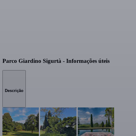
Parco Giardino Sigurtà - Informações úteis
Descrição