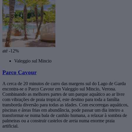
até -12%
Valeggio sul Mincio
Parco Cavour
A cerca de 20 minutos de carro das margens sul do Lago de Garda
encontra-se o Parco Cavour em Valeggio sul Mincio, Verona.
Combinando as melhores partes de um parque aquático ao ar livre
com vibrações de praia tropical, este destino para toda a família
transborda diversão para todas as idades. Com escorregas aquáticos,
piscinas e áreas frias em abundância, pode passar um dia inteiro a
transformar-se numa bala de canhão humana, a relaxar à sombra de
palmeiras ou a construir castelos de areia numa enorme praia
artificial.