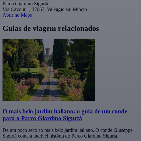
Parco Giardino Sigurtà
Via Cavour 1, 37067, Valeggio sul Mincio
Abrir no Maps
Guias de viagem relacionados
O mais belo jardim italiano: o guia de um conde
para o Parco Giardino Sigurtá
De um poço seco ao mais belo jardim italiano. O conde Giuseppe
Sigurtá conta a incrível história do Parco Giardino Sigurtá.