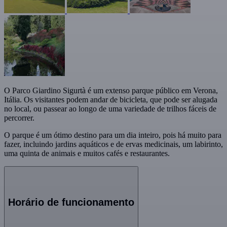
O Parco Giardino Sigurtà é um extenso parque público em Verona,
Itália. Os visitantes podem andar de bicicleta, que pode ser alugada
no local, ou passear ao longo de uma variedade de trilhos fáceis de
percorrer.
O parque é um ótimo destino para um dia inteiro, pois há muito para
fazer, incluindo jardins aquáticos e de ervas medicinais, um labirinto,
uma quinta de animais e muitos cafés e restaurantes.
Horário de funcionamento