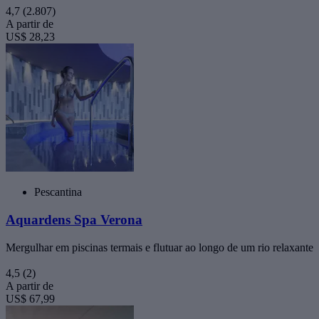
4,7
(2.807)
A partir de
US$ 28,23
Pescantina
Aquardens Spa Verona
Mergulhar em piscinas termais e flutuar ao longo de um rio relaxante
4,5
(2)
A partir de
US$ 67,99