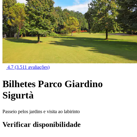
4.7
(3.511 avaliações)
Bilhetes Parco Giardino
Sigurtà
Passeio pelos jardins e visita ao labirinto
Verificar disponibilidade