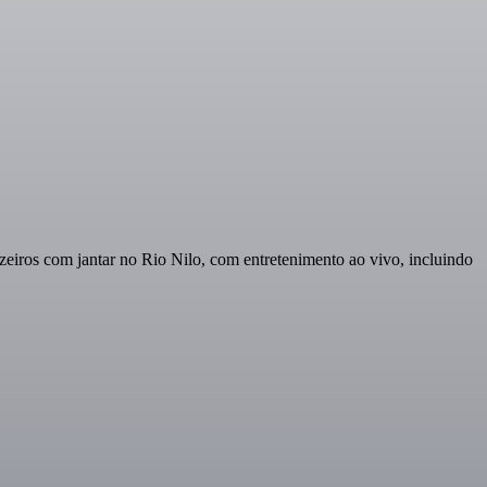
eiros com jantar no Rio Nilo, com entretenimento ao vivo, incluindo