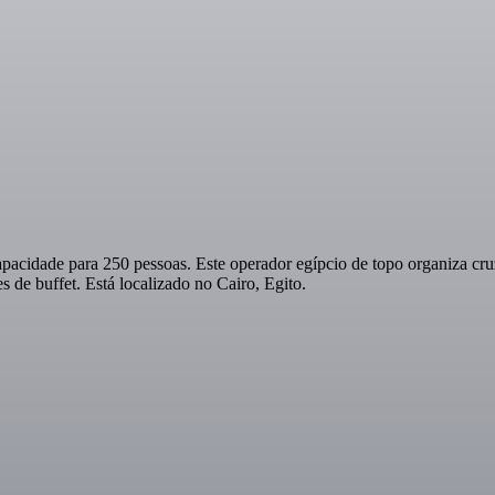
cidade para 250 pessoas. Este operador egípcio de topo organiza cruz
 de buffet. Está localizado no Cairo, Egito.