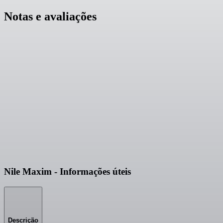
Notas e avaliações
Nile Maxim - Informações úteis
Descrição