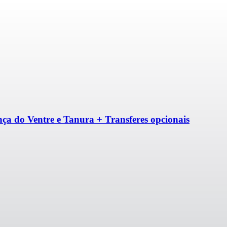
ça do Ventre e Tanura + Transferes opcionais