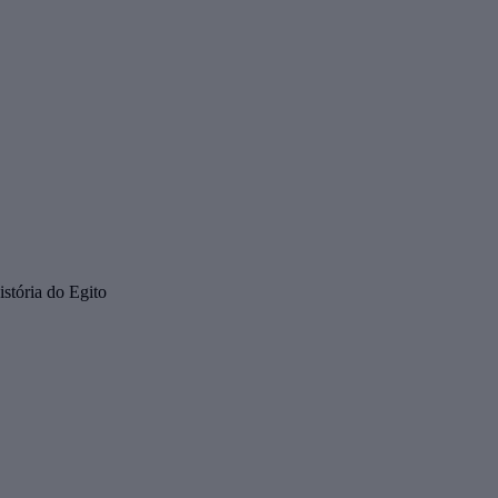
istória do Egito