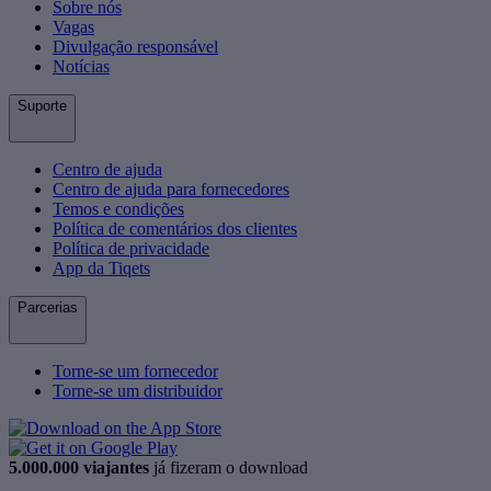
Sobre nós
Vagas
Divulgação responsável
Notícias
Suporte
Centro de ajuda
Centro de ajuda para fornecedores
Temos e condições
Política de comentários dos clientes
Política de privacidade
App da Tiqets
Parcerias
Torne-se um fornecedor
Torne-se um distribuidor
5.000.000 viajantes
já fizeram o download