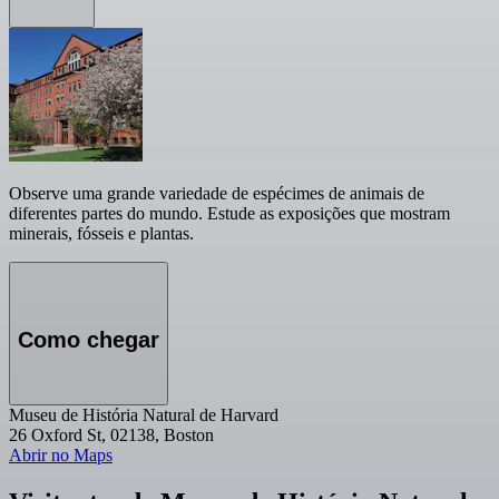
Observe uma grande variedade de espécimes de animais de
diferentes partes do mundo. Estude as exposições que mostram
minerais, fósseis e plantas.
Como chegar
Museu de História Natural de Harvard
26 Oxford St, 02138, Boston
Abrir no Maps