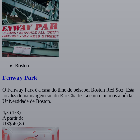
Boston
Fenway Park
O Fenway Park é a casa do time de beisebol Boston Red Sox. Está
localizado na margem sul do Rio Charles, a cinco minutos a pé da
Universidade de Boston.
4,8
(473)
A partir de
US$ 40,80