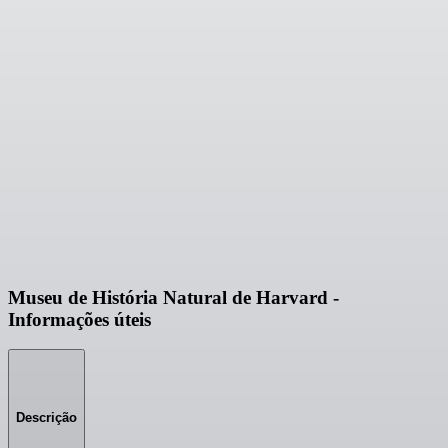
Museu de História Natural de Harvard -
Informações úteis
Descrição