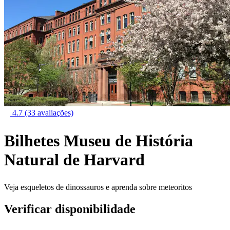
4.7
(33 avaliações)
Bilhetes Museu de História
Natural de Harvard
Veja esqueletos de dinossauros e aprenda sobre meteoritos
Verificar disponibilidade