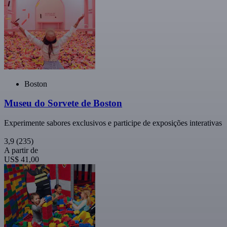
Boston
Museu do Sorvete de Boston
Experimente sabores exclusivos e participe de exposições interativas
3,9
(235)
A partir de
US$ 41,00