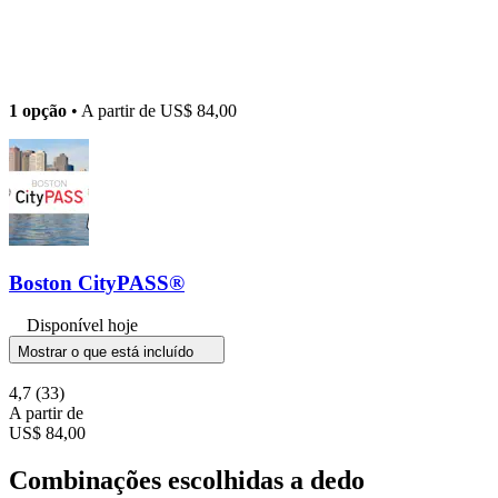
1 opção
• A partir de
US$ 84,00
Boston CityPASS®
Disponível hoje
Mostrar o que está incluído
4,7
(33)
A partir de
US$ 84,00
Combinações escolhidas a dedo