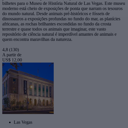
bilhetes para o Museu de História Natural de Las Vegas. Este museu
moderno está cheio de exposições de ponta que narram os tesouros
do mundo natural. Desde animais pré-históricos e fósseis de
dinossauros a exposições profundas no fundo do mar, as planícies
africanas, as rochas brilhantes escondidas no fundo da crosta
terrestre e quase todos os animais que imaginar, este vasto
repositório de ciência natural é imperdível amantes de animais e
quem encontra maravilhas da natureza.
4,8
(130)
A partir de
US$ 12,00
Las Vegas