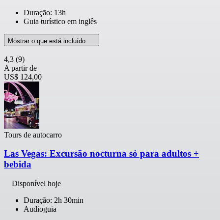
Duração: 13h
Guia turístico em inglês
Mostrar o que está incluído
4,3
(9)
A partir de
US$ 124,00
Tours de autocarro
Las Vegas: Excursão nocturna só para adultos +
bebida
Disponível hoje
Duração: 2h 30min
Audioguia