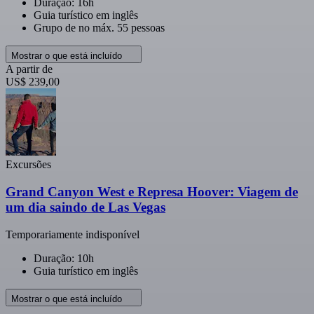
Duração: 16h
Guia turístico em inglês
Grupo de no máx. 55 pessoas
Mostrar o que está incluído
A partir de
US$ 239,00
Excursões
Grand Canyon West e Represa Hoover: Viagem de
um dia saindo de Las Vegas
Temporariamente indisponível
Duração: 10h
Guia turístico em inglês
Mostrar o que está incluído