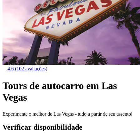
4.6
(102 avaliações)
Tours de autocarro em Las
Vegas
Experimente o melhor de Las Vegas - tudo a partir de seu assento!
Verificar disponibilidade