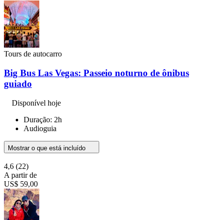
Tours de autocarro
Big Bus Las Vegas: Passeio noturno de ônibus
guiado
Disponível hoje
Duração: 2h
Audioguia
Mostrar o que está incluído
4,6
(22)
A partir de
US$ 59,00