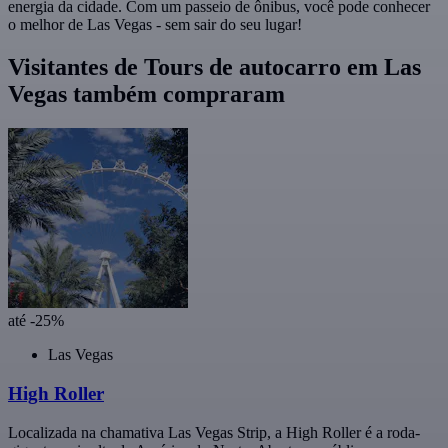
energia da cidade. Com um passeio de ônibus, você pode conhecer
o melhor de Las Vegas - sem sair do seu lugar!
Visitantes de Tours de autocarro em Las
Vegas também compraram
até -25%
Las Vegas
High Roller
Localizada na chamativa Las Vegas Strip, a High Roller é a roda-