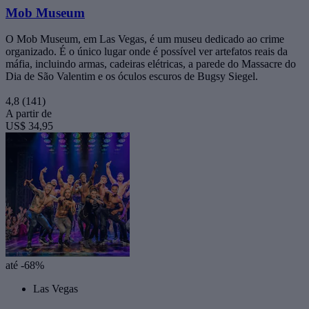
Mob Museum
O Mob Museum, em Las Vegas, é um museu dedicado ao crime
organizado. É o único lugar onde é possível ver artefatos reais da
máfia, incluindo armas, cadeiras elétricas, a parede do Massacre do
Dia de São Valentim e os óculos escuros de Bugsy Siegel.
4,8
(141)
A partir de
US$ 34,95
até -68%
Las Vegas