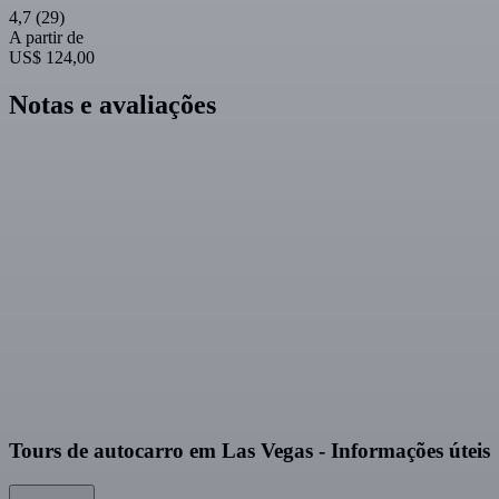
4,7
(29)
A partir de
US$ 124,00
Notas e avaliações
Tours de autocarro em Las Vegas - Informações úteis