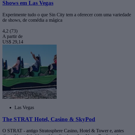
Shows em Las Vegas
Experimente tudo o que Sin City tem a oferecer com uma variedade
de shows, de comédia a mágica
4,2
(73)
A partir de
US$ 29,14
Las Vegas
The STRAT Hotel, Casino & SkyPod
O STRAT - antigo Stratosphere Casino, Hotel & Tower e, antes