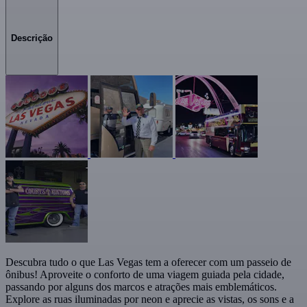
Descrição
Descubra tudo o que Las Vegas tem a oferecer com um passeio de
ônibus! Aproveite o conforto de uma viagem guiada pela cidade,
passando por alguns dos marcos e atrações mais emblemáticos.
Explore as ruas iluminadas por neon e aprecie as vistas, os sons e a