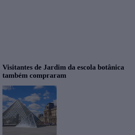
Visitantes de Jardim da escola botânica
também compraram