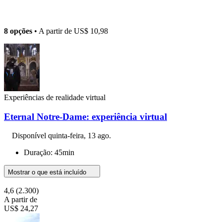
8 opções
• A partir de
US$ 10,98
Experiências de realidade virtual
Eternal Notre-Dame: experiência virtual
Disponível
quinta-feira, 13 ago.
Duração: 45min
Mostrar o que está incluído
4,6
(2.300)
A partir de
US$ 24,27