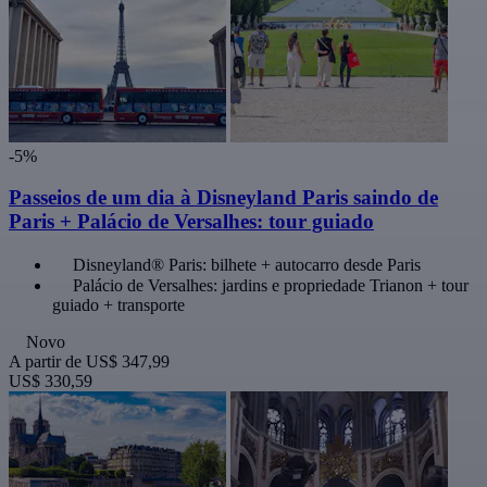
-5%
Passeios de um dia à Disneyland Paris saindo de
Paris + Palácio de Versalhes: tour guiado
Disneyland® Paris: bilhete + autocarro desde Paris
Palácio de Versalhes: jardins e propriedade Trianon + tour
guiado + transporte
Novo
A partir de
US$ 347,99
US$ 330,59