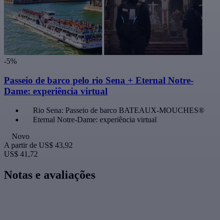
-5%
Passeio de barco pelo rio Sena + Eternal Notre-
Dame: experiência virtual
Rio Sena: Passeio de barco BATEAUX-MOUCHES®
Eternal Notre-Dame: experiência virtual
Novo
A partir de
US$ 43,92
US$ 41,72
Notas e avaliações