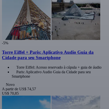
-5%
Torre Eiffel + Paris: Aplicativo Audio Guia da
Cidade para seu Smartphone
Torre Eiffel: Acesso reservado à cúpula + guia de áudio
Paris: Aplicativo Audio Guia da Cidade para seu
Smartphone
Novo
A partir de
US$ 74,57
US$ 70,85