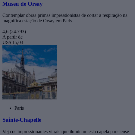
Museu de Orsay
Contemplar obras-primas impressionistas de cortar a respiração na
magnífica estação de Orsay em Paris
4,6
(24.793)
A partir de
US$ 15,03
Paris
Sainte-Chapelle
Veja os impressionantes vitrais que iluminam esta capela parisiense