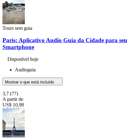
Tours sem guia
Paris: Aplicativo Audio Guia da Cidade para seu
Smartphone
Disponível hoje
Audioguia
Mostrar o que está incluído
3,7
(77)
A partir de
US$ 10,98