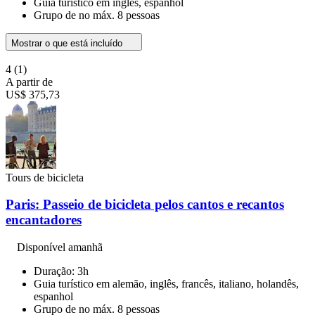
Guia turístico em inglês, espanhol
Grupo de no máx. 8 pessoas
Mostrar o que está incluído
4
(1)
A partir de
US$ 375,73
Tours de bicicleta
Paris: Passeio de bicicleta pelos cantos e recantos
encantadores
Disponível amanhã
Duração: 3h
Guia turístico em alemão, inglês, francês, italiano, holandês,
espanhol
Grupo de no máx. 8 pessoas