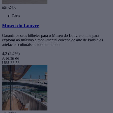
até -24%
Paris
Museu do Louvre
Garanta os seus bilhetes para o Museu do Louvre online para
explorar ao máximo a monumental coleção de arte de Paris e os
artefactos culturais de todo o mundo
4,2
(2.476)
A partir de
US$ 33,53