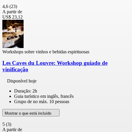
4,6
(23)
A partir de
US$ 23,12
Workshops sobre vinhos e bebidas espirituosas
Les Caves du Louvre: Workshop guiado de
vinificação
Disponível hoje
Duração: 2h
Guia turístico em inglês, francês
Grupo de no máx. 10 pessoas
Mostrar o que está incluído
5
(3)
A partir de