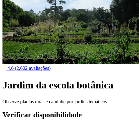
4.6
(2.602 avaliações)
Jardim da escola botânica
Observe plantas raras e caminhe por jardins temáticos
Verificar disponibilidade