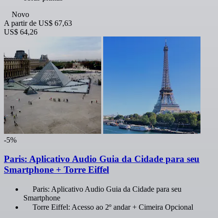
Novo
A partir de
US$ 67,63
US$ 64,26
-5%
Paris: Aplicativo Audio Guia da Cidade para seu
Smartphone + Torre Eiffel
Paris: Aplicativo Audio Guia da Cidade para seu
Smartphone
Torre Eiffel: Acesso ao 2º andar + Cimeira Opcional