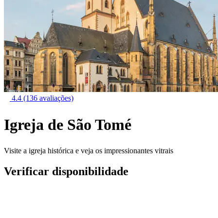
4.4
(136 avaliações)
Igreja de São Tomé
Visite a igreja histórica e veja os impressionantes vitrais
Verificar disponibilidade