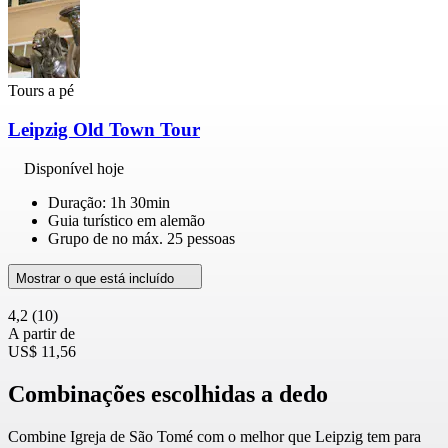
Tours a pé
Leipzig Old Town Tour
Disponível hoje
Duração: 1h 30min
Guia turístico em alemão
Grupo de no máx. 25 pessoas
Mostrar o que está incluído
4,2
(10)
A partir de
US$ 11,56
Combinações escolhidas a dedo
Combine Igreja de São Tomé com o melhor que Leipzig tem para