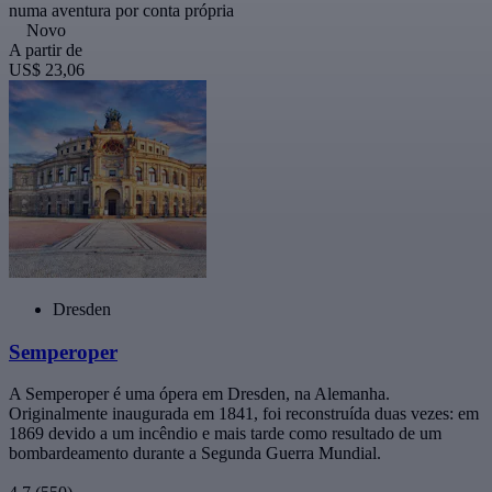
numa aventura por conta própria
Novo
A partir de
US$ 23,06
Dresden
Semperoper
A Semperoper é uma ópera em Dresden, na Alemanha.
Originalmente inaugurada em 1841, foi reconstruída duas vezes: em
1869 devido a um incêndio e mais tarde como resultado de um
bombardeamento durante a Segunda Guerra Mundial.