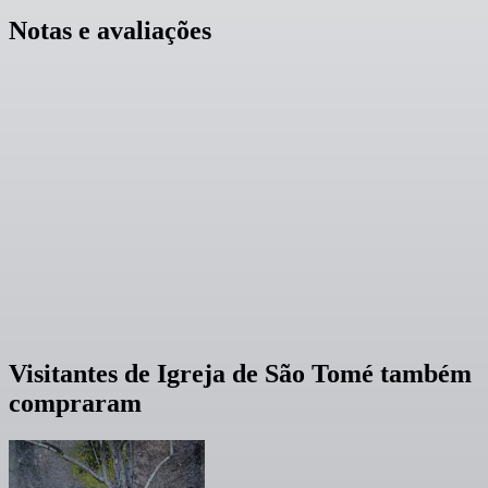
Notas e avaliações
Visitantes de Igreja de São Tomé também
compraram