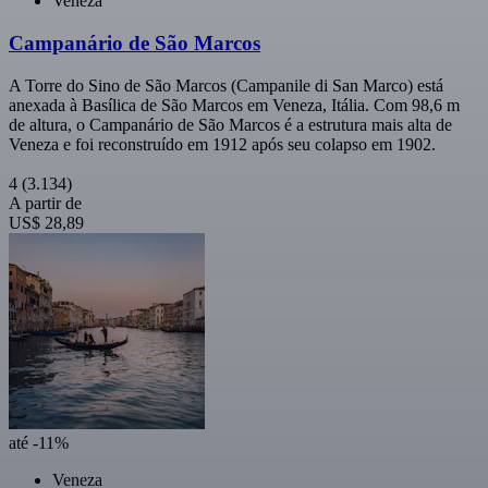
Veneza
Campanário de São Marcos
A Torre do Sino de São Marcos (Campanile di San Marco) está
anexada à Basílica de São Marcos em Veneza, Itália. Com 98,6 m
de altura, o Campanário de São Marcos é a estrutura mais alta de
Veneza e foi reconstruído em 1912 após seu colapso em 1902.
4
(3.134)
A partir de
US$ 28,89
até -11%
Veneza