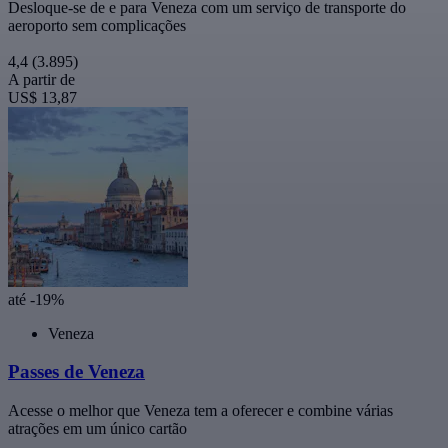
Desloque-se de e para Veneza com um serviço de transporte do
aeroporto sem complicações
4,4
(3.895)
A partir de
US$ 13,87
até -19%
Veneza
Passes de Veneza
Acesse o melhor que Veneza tem a oferecer e combine várias
atrações em um único cartão