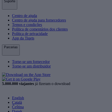
Suporte
Centro de ajuda
Centro de ajuda para fornecedores
Temos e condições
Política de comentários dos clientes
Política de privacidade
App da Tiqets
Parcerias
Torne-se um fornecedor
Torne-se um distribuidor
5.000.000 viajantes
já fizeram o download
English
Català
Čeština
Dansk