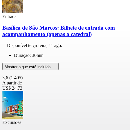
Entrada
Basílica de São Marcos: Bilhete de entrada com
acompanhamento (apenas a catedral)
Disponível
terça-feira, 11 ago.
Duração: 30min
Mostrar o que está incluído
3,6
(1.405)
A partir de
US$ 24,73
Excursões