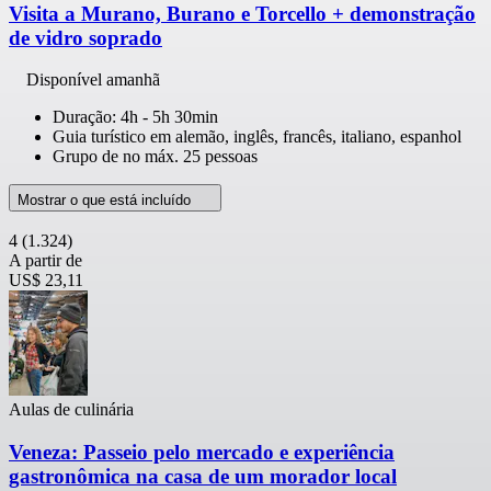
Visita a Murano, Burano e Torcello + demonstração
de vidro soprado
Disponível amanhã
Duração: 4h - 5h 30min
Guia turístico em alemão, inglês, francês, italiano, espanhol
Grupo de no máx. 25 pessoas
Mostrar o que está incluído
4
(1.324)
A partir de
US$ 23,11
Aulas de culinária
Veneza: Passeio pelo mercado e experiência
gastronômica na casa de um morador local