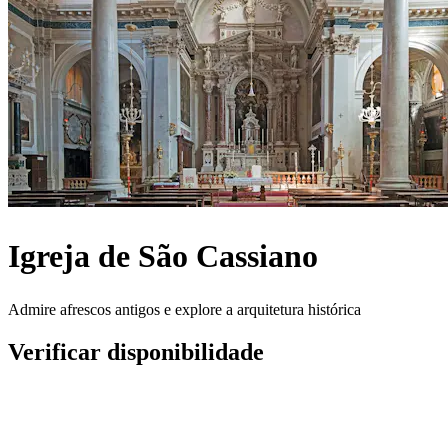
Igreja de São Cassiano
Admire afrescos antigos e explore a arquitetura histórica
Verificar disponibilidade