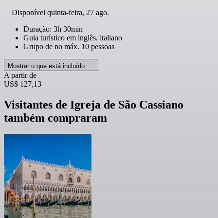
Disponível
quinta-feira, 27 ago.
Duração: 3h 30min
Guia turístico em inglês, italiano
Grupo de no máx. 10 pessoas
Mostrar o que está incluído
A partir de
US$ 127,13
Visitantes de Igreja de São Cassiano
também compraram