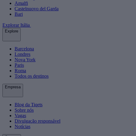
Amalfi
Castelnuovo del Garda
Bari
Explorar Itália
Explore
Barcelona
Londres
Nova York
Paris
Roma
Todos os destinos
Empresa
Blog da Tiqets
Sobre nós
Vagas
Divulgação responsável
Notícias