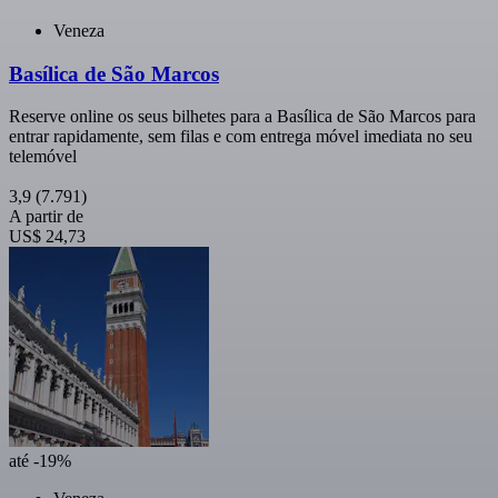
Veneza
Basílica de São Marcos
Reserve online os seus bilhetes para a Basílica de São Marcos para
entrar rapidamente, sem filas e com entrega móvel imediata no seu
telemóvel
3,9
(7.791)
A partir de
US$ 24,73
até -19%