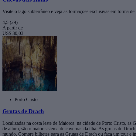
Visite o lago subterrâneo e veja as formações exclusivas em forma de
4,5
(29)
A partir de
US$ 30,03
Porto Cristo
Grutas de Drach
Localizadas na costa leste de Maiorca, na cidade de Porto Cristo, as
de altura, são o maior sistema de cavernas da ilha. As grutas de Dra
mundo. Compre bilhetes para as Grutas de Drach ou faça um tour e 