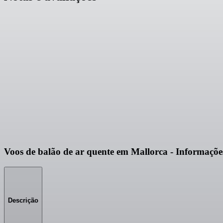
Voos de balão de ar quente em Mallorca - Informações
Descrição