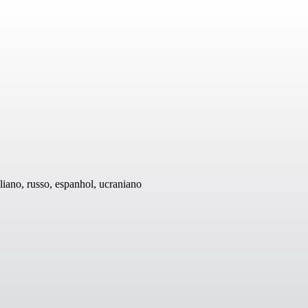
aliano, russo, espanhol, ucraniano