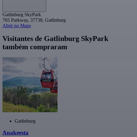
Gatlinburg SkyPark
765 Parkway, 37738, Gatlinburg
Abrir no Maps
Visitantes de Gatlinburg SkyPark
também compraram
Gatlinburg
Anakeesta