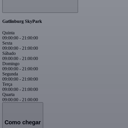
Gatlinburg SkyPark
Quinta
09:00:00
-
21:00:00
Sexta
09:00:00
-
21:00:00
Sábado
09:00:00
-
21:00:00
Domingo
09:00:00
-
21:00:00
Segunda
09:00:00
-
21:00:00
Terça
09:00:00
-
21:00:00
Quarta
09:00:00
-
21:00:00
Como chegar