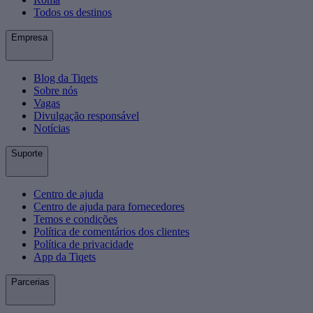
Todos os destinos
Empresa
Blog da Tiqets
Sobre nós
Vagas
Divulgação responsável
Notícias
Suporte
Centro de ajuda
Centro de ajuda para fornecedores
Temos e condições
Política de comentários dos clientes
Política de privacidade
App da Tiqets
Parcerias