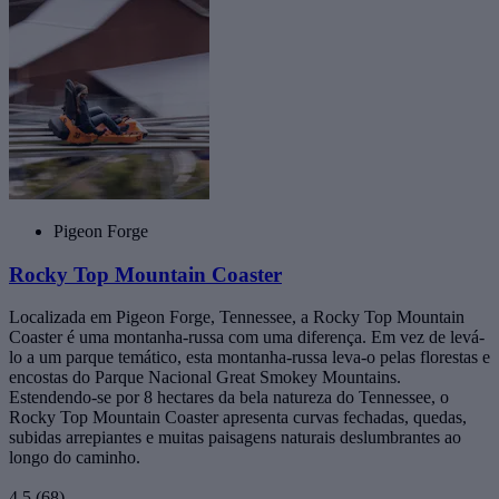
Pigeon Forge
Rocky Top Mountain Coaster
Localizada em Pigeon Forge, Tennessee, a Rocky Top Mountain
Coaster é uma montanha-russa com uma diferença. Em vez de levá-
lo a um parque temático, esta montanha-russa leva-o pelas florestas e
encostas do Parque Nacional Great Smokey Mountains.
Estendendo-se por 8 hectares da bela natureza do Tennessee, o
Rocky Top Mountain Coaster apresenta curvas fechadas, quedas,
subidas arrepiantes e muitas paisagens naturais deslumbrantes ao
longo do caminho.
4,5
(68)