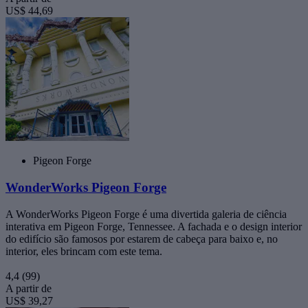
US$ 44,69
Pigeon Forge
WonderWorks Pigeon Forge
A WonderWorks Pigeon Forge é uma divertida galeria de ciência
interativa em Pigeon Forge, Tennessee. A fachada e o design interior
do edifício são famosos por estarem de cabeça para baixo e, no
interior, eles brincam com este tema.
4,4
(99)
A partir de
US$ 39,27