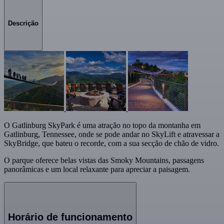
Descrição
O Gatlinburg SkyPark é uma atração no topo da montanha em
Gatlinburg, Tennessee, onde se pode andar no SkyLift e atravessar a
SkyBridge, que bateu o recorde, com a sua secção de chão de vidro.
O parque oferece belas vistas das Smoky Mountains, passagens
panorâmicas e um local relaxante para apreciar a paisagem.
Horário de funcionamento