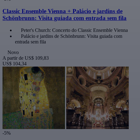
Classic Ensemble Vienna + Palácio e jardins de
Schönbrunn: Visita guiada com entrada sem fila
Peter's Church: Concerto do Classic Ensemble Vienna
Palácio e jardins de Schönbrunn: Visita guiada com
entrada sem fila
Novo
A partir de
US$ 109,83
US$ 104,34
-5%