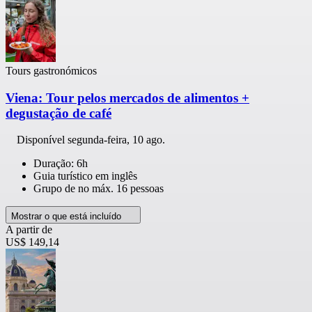
Tours gastronómicos
Viena: Tour pelos mercados de alimentos +
degustação de café
Disponível
segunda-feira, 10 ago.
Duração: 6h
Guia turístico em inglês
Grupo de no máx. 16 pessoas
Mostrar o que está incluído
A partir de
US$ 149,14