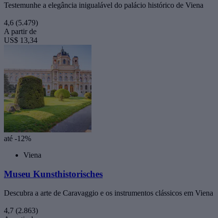
Testemunhe a elegância inigualável do palácio histórico de Viena
4,6
(5.479)
A partir de
US$ 13,34
até -12%
Viena
Museu Kunsthistorisches
Descubra a arte de Caravaggio e os instrumentos clássicos em Viena
4,7
(2.863)