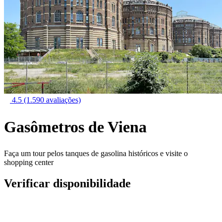
4.5
(1.590 avaliações)
Gasômetros de Viena
Faça um tour pelos tanques de gasolina históricos e visite o
shopping center
Verificar disponibilidade