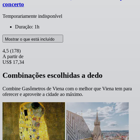
concerto
Temporariamente indisponível
Duração: 1h
Mostrar o que está incluído
4,5
(178)
A partir de
US$ 17,34
Combinações escolhidas a dedo
Combine Gasômetros de Viena com o melhor que Viena tem para
oferecer e aproveite a cidade ao máximo.