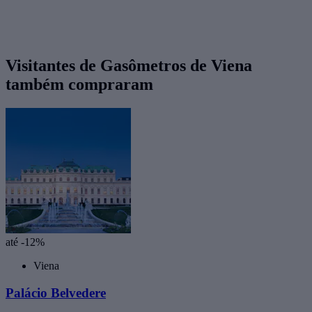
Visitantes de Gasômetros de Viena
também compraram
até -12%
Viena
Palácio Belvedere