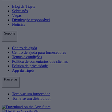
Blog da Tiqets
Sobre nós
Vagas
Divulgação responsável
Notícias
Suporte
Centro de ajuda
Centro de ajuda para fornecedores
Temos e condições
Política de comentários dos clientes
Política de privacidade
App da Tiqets
Parcerias
Torne-se um fornecedor
Torne-se um distribuidor