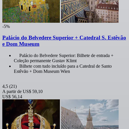
-5%
Palácio do Belvedere Superior + Catedral S. Estêvão
e Dom Museum
Palácio do Belvedere Superior: Bilhete de entrada +
Coleção permanente Gustav Klimt
Bilhete com tudo incluído para a Catedral de Santo
Estêvão + Dom Museum Wien
4,5
(21)
A partir de
US$ 59,10
US$ 56,14