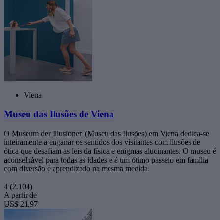
Viena
Museu das Ilusões de Viena
O Museum der Illusionen (Museu das Ilusões) em Viena dedica-se
inteiramente a enganar os sentidos dos visitantes com ilusões de
ótica que desafiam as leis da física e enigmas alucinantes. O museu é
aconselhável para todas as idades e é um ótimo passeio em família
com diversão e aprendizado na mesma medida.
4
(2.104)
A partir de
US$ 21,97