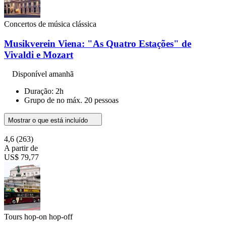
Concertos de música clássica
Musikverein Viena: "As Quatro Estações" de
Vivaldi e Mozart
Disponível amanhã
Duração: 2h
Grupo de no máx. 20 pessoas
Mostrar o que está incluído
4,6
(263)
A partir de
US$ 79,77
Tours hop-on hop-off