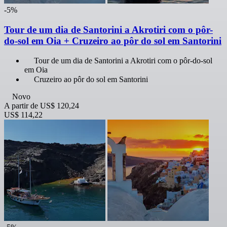
-5%
Tour de um dia de Santorini a Akrotiri com o pôr-
do-sol em Oia + Cruzeiro ao pôr do sol em Santorini
Tour de um dia de Santorini a Akrotiri com o pôr-do-sol
em Oia
Cruzeiro ao pôr do sol em Santorini
Novo
A partir de
US$ 120,24
US$ 114,22