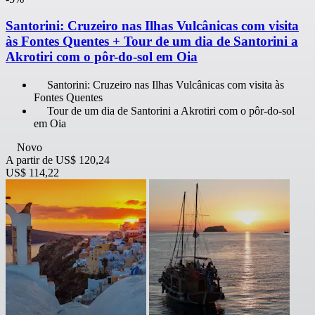
Santorini: Cruzeiro nas Ilhas Vulcânicas com visita
às Fontes Quentes + Tour de um dia de Santorini a
Akrotiri com o pôr-do-sol em Oia
Santorini: Cruzeiro nas Ilhas Vulcânicas com visita às
Fontes Quentes
Tour de um dia de Santorini a Akrotiri com o pôr-do-sol
em Oia
Novo
A partir de
US$ 120,24
US$ 114,22