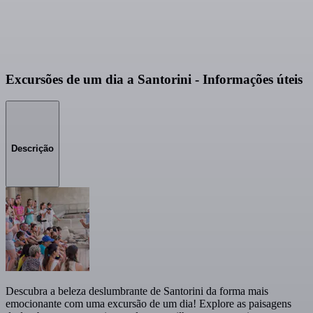
Excursões de um dia a Santorini - Informações úteis
Descrição
Descubra a beleza deslumbrante de Santorini da forma mais
emocionante com uma excursão de um dia! Explore as paisagens