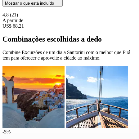
Mostrar o que está incluído
4,8
(21)
A partir de
US$ 68,21
Combinações escolhidas a dedo
Combine Excursões de um dia a Santorini com o melhor que Firá
tem para oferecer e aproveite a cidade ao máximo.
-5%