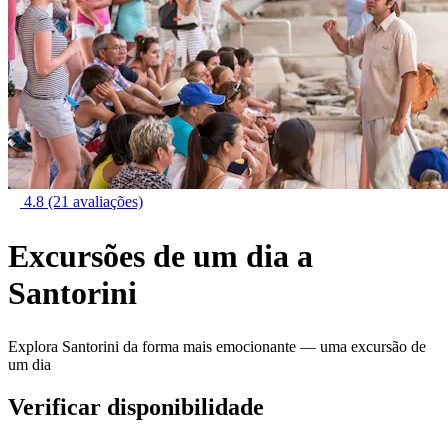
4.8
(21 avaliações)
Excursões de um dia a
Santorini
Explora Santorini da forma mais emocionante — uma excursão de
um dia
Verificar disponibilidade