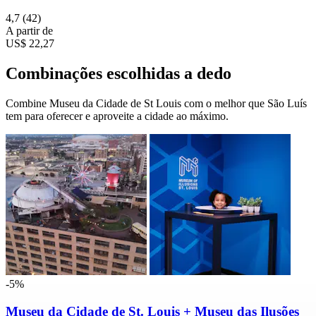
4,7
(42)
A partir de
US$ 22,27
Combinações escolhidas a dedo
Combine Museu da Cidade de St Louis com o melhor que São Luís
tem para oferecer e aproveite a cidade ao máximo.
-5%
Museu da Cidade de St. Louis + Museu das Ilusões