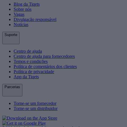
Blog da Tiqets
Sobre nós
Vagas
Divulgação responsável
Notícias
Suporte
Centro de ajuda
Centro de ajuda para fornecedores
Temos e condições
Política de comentários dos clientes
Política de privacidade
App da Tiqets
Parcerias
Torne-se um fornecedor
Torne-se um distribuidor