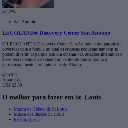
até -7%
San Antonio
LEGOLAND® Discovery Center San Antonio
O LEGOLAND® Discovery Center San Antonio é um parque de
diversões para a família no qual as crianças pequenas também se
podem divertir. O parque tem um cinema 4D, atrações interativas e
áreas recreativas. Fica situado no centro de San Antonio, a
aproximadamente 5 minutos a pé do Álamo.
4,1
(61)
A partir de
US$ 23,80
O melhor para fazer em St. Louis
Museu da Cidade de St Louis
Museu das Ilusões St. Louis
Estádio Busch