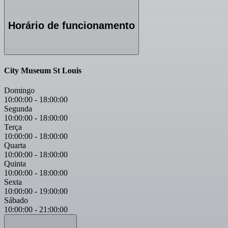
Horário de funcionamento
City Museum St Louis
Domingo
10:00:00
-
18:00:00
Segunda
10:00:00
-
18:00:00
Terça
10:00:00
-
18:00:00
Quarta
10:00:00
-
18:00:00
Quinta
10:00:00
-
18:00:00
Sexta
10:00:00
-
19:00:00
Sábado
10:00:00
-
21:00:00