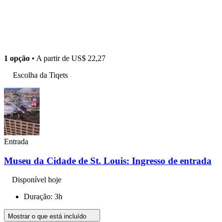
1 opção
• A partir de
US$ 22,27
Escolha da Tiqets
Entrada
Museu da Cidade de St. Louis: Ingresso de entrada
Disponível hoje
Duração: 3h
Mostrar o que está incluído