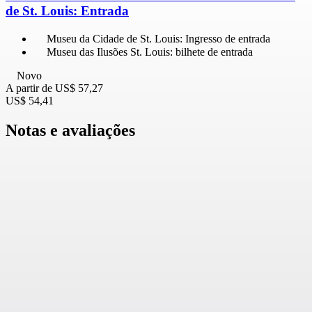
de St. Louis: Entrada
Museu da Cidade de St. Louis: Ingresso de entrada
Museu das Ilusões St. Louis: bilhete de entrada
Novo
A partir de
US$ 57,27
US$ 54,41
Notas e avaliações