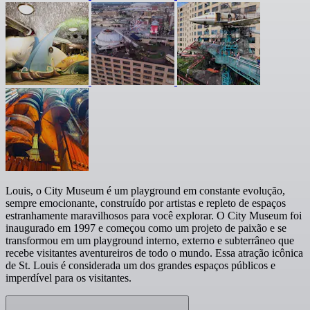
Louis, o City Museum é um playground em constante evolução,
sempre emocionante, construído por artistas e repleto de espaços
estranhamente maravilhosos para você explorar. O City Museum foi
inaugurado em 1997 e começou como um projeto de paixão e se
transformou em um playground interno, externo e subterrâneo que
recebe visitantes aventureiros de todo o mundo. Essa atração icônica
de St. Louis é considerada um dos grandes espaços públicos e
imperdível para os visitantes.