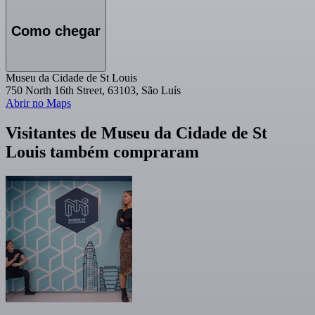
Como chegar
Museu da Cidade de St Louis
750 North 16th Street, 63103, São Luís
Abrir no Maps
Visitantes de Museu da Cidade de St
Louis também compraram