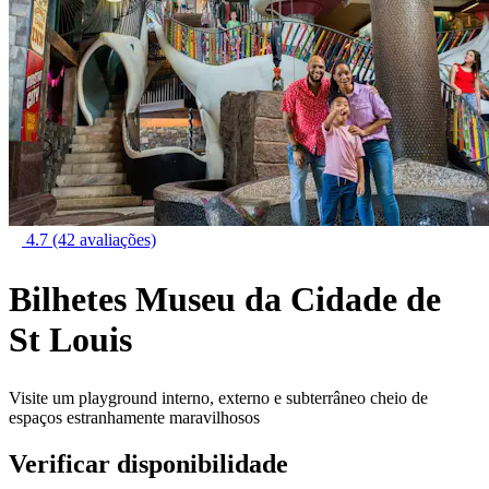
4.7
(42 avaliações)
Bilhetes Museu da Cidade de
St Louis
Visite um playground interno, externo e subterrâneo cheio de
espaços estranhamente maravilhosos
Verificar disponibilidade