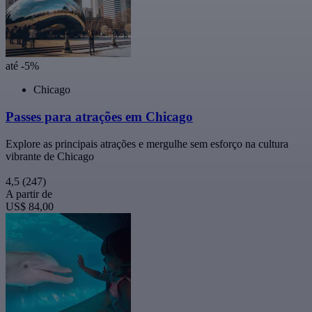
até -5%
Chicago
Passes para atrações em Chicago
Explore as principais atrações e mergulhe sem esforço na cultura
vibrante de Chicago
4,5
(247)
A partir de
US$ 84,00