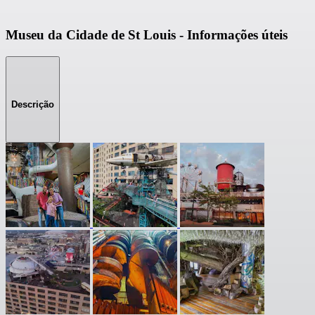
Museu da Cidade de St Louis - Informações úteis
Descrição