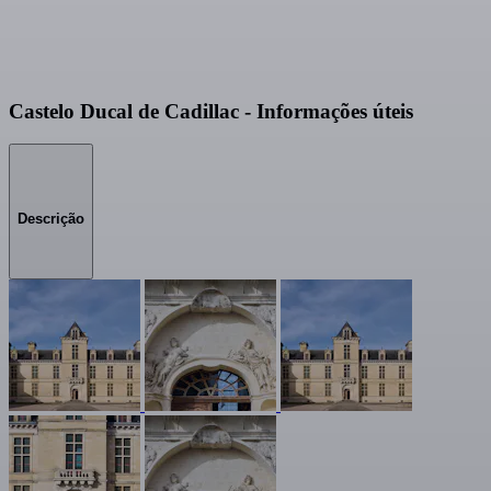
Castelo Ducal de Cadillac - Informações úteis
Descrição