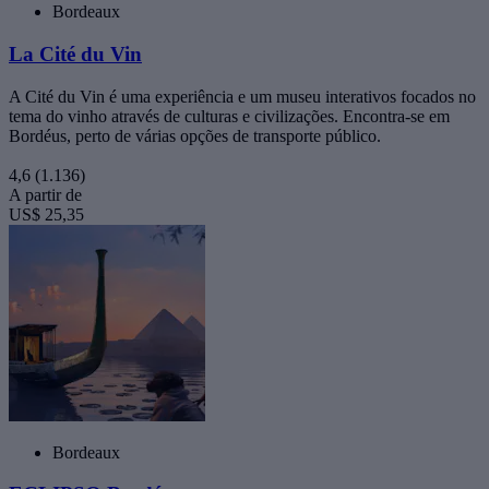
Bordeaux
La Cité du Vin
A Cité du Vin é uma experiência e um museu interativos focados no
tema do vinho através de culturas e civilizações. Encontra-se em
Bordéus, perto de várias opções de transporte público.
4,6
(1.136)
A partir de
US$ 25,35
Bordeaux