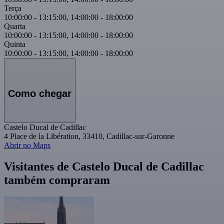
Terça
10:00:00
-
13:15:00
,
14:00:00
-
18:00:00
Quarta
10:00:00
-
13:15:00
,
14:00:00
-
18:00:00
Quinta
10:00:00
-
13:15:00
,
14:00:00
-
18:00:00
Como chegar
Castelo Ducal de Cadillac
4 Place de la Libération, 33410, Cadillac-sur-Garonne
Abrir no Maps
Visitantes de Castelo Ducal de Cadillac
também compraram