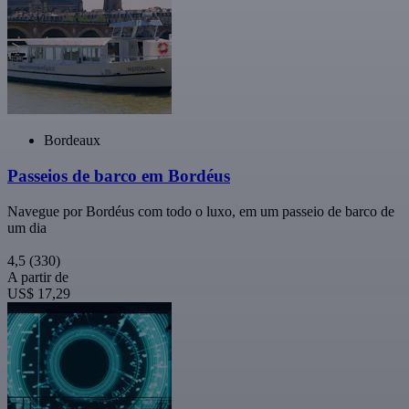
Bordeaux
Passeios de barco em Bordéus
Navegue por Bordéus com todo o luxo, em um passeio de barco de
um dia
4,5
(330)
A partir de
US$ 17,29