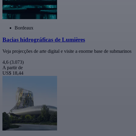
Bordeaux
Bacias hidrográficas de Lumières
Veja projecções de arte digital e visite a enorme base de submarinos
4,6
(3.073)
A partir de
US$ 18,44