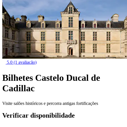
5.0
(1 avaliação)
Bilhetes Castelo Ducal de
Cadillac
Visite salões históricos e percorra antigas fortificações
Verificar disponibilidade