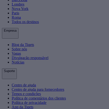
Londres
Nova York
Paris
Roma
Todos os destinos
Empresa
Blog da Tiqets
Sobre nós
Vagas
Divulgação responsável
Notícias
Suporte
Centro de ajuda
Centro de ajuda para fornecedores
Temos e condições
Política de comentários dos clientes
Política de privacidade
App da Tiqets