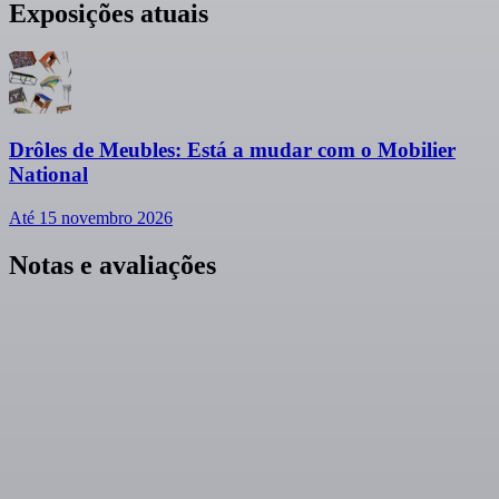
Exposições atuais
Drôles de Meubles: Está a mudar com o Mobilier
National
Até 15 novembro 2026
Notas e avaliações