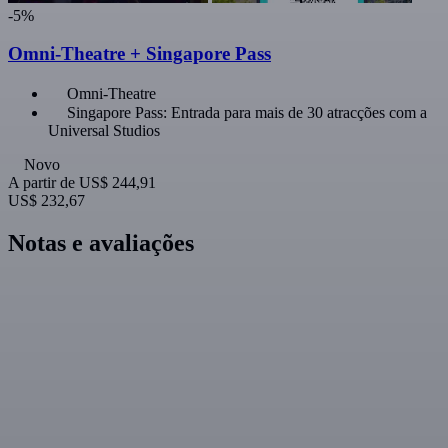
-5%
Omni-Theatre + Singapore Pass
Omni-Theatre
Singapore Pass: Entrada para mais de 30 atracções com a
Universal Studios
Novo
A partir de
US$ 244,91
US$ 232,67
Notas e avaliações