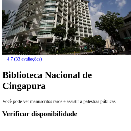
4.7
(33 avaliações)
Biblioteca Nacional de
Cingapura
Você pode ver manuscritos raros e assistir a palestras públicas
Verificar disponibilidade