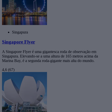
Singapura
Singapore Flyer
A Singapore Flyer é uma gigantesca roda de observação em
Singapura. Elevando-se a uma altura de 165 metros acima da
Marina Bay, é a segunda roda-gigante mais alta do mundo.
4,6
(67)