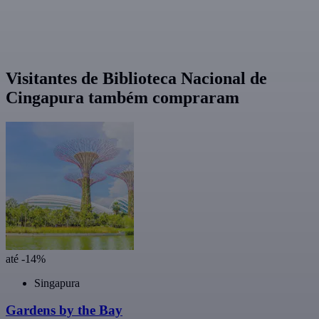
Visitantes de Biblioteca Nacional de
Cingapura também compraram
até -14%
Singapura
Gardens by the Bay