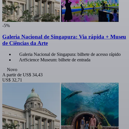
-5%
Galeria Nacional de Singapura: Via rápida + Museu
de Ciências da Arte
Galeria Nacional de Singapura: bilhete de acesso rápido
ArtScience Museum: bilhete de entrada
Novo
A partir de
US$ 34,43
US$ 32,71