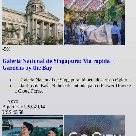
-5%
Galeria Nacional de Singapura: Via rápida +
Gardens by the Bay
Galeria Nacional de Singapura: bilhete de acesso rápido
Jardins da Baía: Bilhete de entrada para o Flower Dome e
a Cloud Forest
Novo
A partir de
US$ 49,14
US$ 46,68