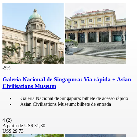
-5%
Galeria Nacional de Singapura: Via rápida + Asian
Civilisations Museum
Galeria Nacional de Singapura: bilhete de acesso rápido
Asian Civilisations Museum: bilhete de entrada
4
(2)
A partir de
US$ 31,30
US$ 29,73