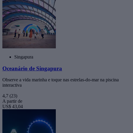
Singapura
Oceanário de Singapura
Observe a vida marinha e toque nas estrelas-do-mar na piscina
interactiva
4,7
(23)
A partir de
US$ 43,04