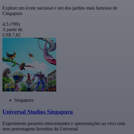
Explore um ícone nacional e um dos jardins mais famosos de
Cingapura
4,5
(789)
A partir de
US$ 7,82
Singapura
Universal Studios Singapura
Experimente passeios emocionantes e apresentações ao vivo com
seus personagens favoritos da Universal