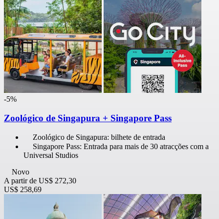
-5%
Zoológico de Singapura + Singapore Pass
Zoológico de Singapura: bilhete de entrada
Singapore Pass: Entrada para mais de 30 atracções com a
Universal Studios
Novo
A partir de
US$ 272,30
US$ 258,69