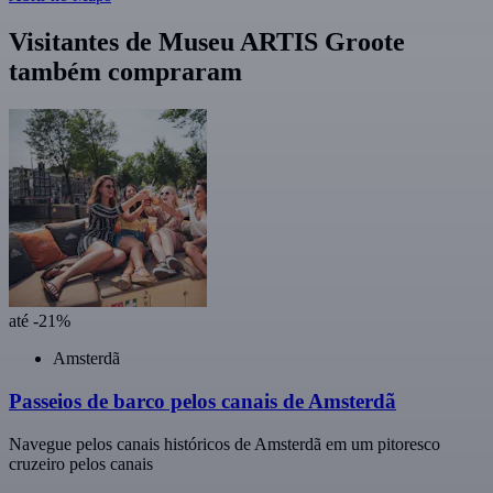
Visitantes de Museu ARTIS Groote
também compraram
até -21%
Amsterdã
Passeios de barco pelos canais de Amsterdã
Navegue pelos canais históricos de Amsterdã em um pitoresco
cruzeiro pelos canais