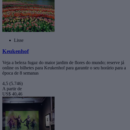
Lisse
Keukenhof
Veja a beleza fugaz do maior jardim de flores do mundo; reserve já
online os bilhetes para Keukenhof para garantir o seu horário para a
época de 8 semanas
4,5
(5.746)
A partir de
US$ 40,46