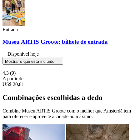
Entrada
Museu ARTIS Groote: bilhete de entrada
Disponível hoje
Mostrar o que está incluído
4,3
(9)
A partir de
US$ 20,81
Combinações escolhidas a dedo
Combine Museu ARTIS Groote com o melhor que Amsterdã tem
para oferecer e aproveite a cidade ao máximo.