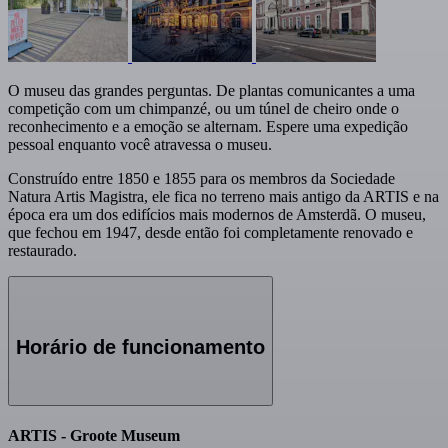
O museu das grandes perguntas. De plantas comunicantes a uma
competição com um chimpanzé, ou um túnel de cheiro onde o
reconhecimento e a emoção se alternam. Espere uma expedição
pessoal enquanto você atravessa o museu.
Construído entre 1850 e 1855 para os membros da Sociedade
Natura Artis Magistra, ele fica no terreno mais antigo da ARTIS e na
época era um dos edifícios mais modernos de Amsterdã. O museu,
que fechou em 1947, desde então foi completamente renovado e
restaurado.
Horário de funcionamento
ARTIS - Groote Museum