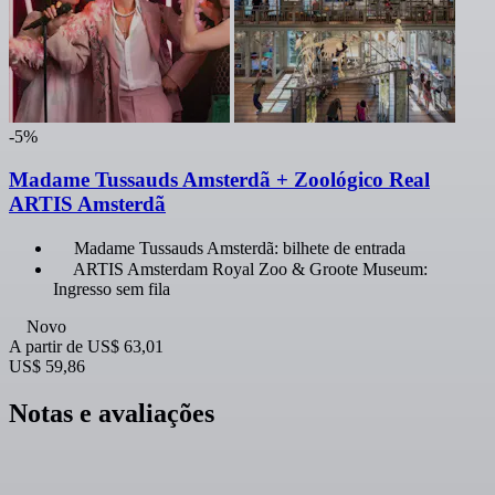
-5%
Madame Tussauds Amsterdã + Zoológico Real
ARTIS Amsterdã
Madame Tussauds Amsterdã: bilhete de entrada
ARTIS Amsterdam Royal Zoo & Groote Museum:
Ingresso sem fila
Novo
A partir de
US$ 63,01
US$ 59,86
Notas e avaliações