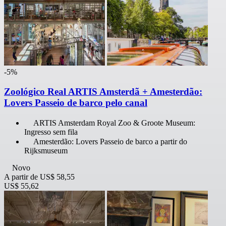
-5%
Zoológico Real ARTIS Amsterdã + Amesterdão:
Lovers Passeio de barco pelo canal
ARTIS Amsterdam Royal Zoo & Groote Museum:
Ingresso sem fila
Amesterdão: Lovers Passeio de barco a partir do
Rijksmuseum
Novo
A partir de
US$ 58,55
US$ 55,62