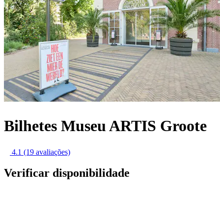
Bilhetes Museu ARTIS Groote
4.1
(19 avaliações)
Verificar disponibilidade