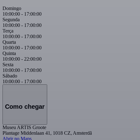
Domingo
10:00:00
-
17:00:00
Segunda
10:00:00
-
17:00:00
Terça
10:00:00
-
17:00:00
Quarta
10:00:00
-
17:00:00
Quinta
10:00:00
-
22:00:00
Sexta
10:00:00
-
17:00:00
Sábado
10:00:00
-
17:00:00
Como chegar
Museu ARTIS Groote
Plantage Middenlaan 41, 1018 CZ, Amsterdã
Abrir no Maps