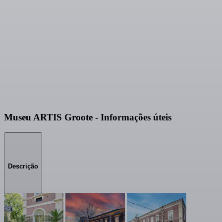
Museu ARTIS Groote - Informações úteis
Descrição