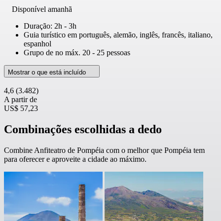
Disponível amanhã
Duração: 2h - 3h
Guia turístico em português, alemão, inglês, francês, italiano,
espanhol
Grupo de no máx. 20 - 25 pessoas
Mostrar o que está incluído
4,6
(3.482)
A partir de
US$ 57,23
Combinações escolhidas a dedo
Combine Anfiteatro de Pompéia com o melhor que Pompéia tem
para oferecer e aproveite a cidade ao máximo.