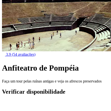
3.9
(54 avaliações)
Anfiteatro de Pompéia
Faça um tour pelas ruínas antigas e veja os afrescos preservados
Verificar disponibilidade