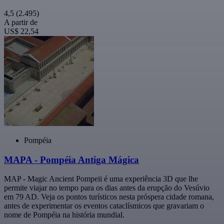
4,5
(2.495)
A partir de
US$ 22,54
Pompéia
MAPA - Pompéia Antiga Mágica
MAP - Magic Ancient Pompeii é uma experiência 3D que lhe
permite viajar no tempo para os dias antes da erupção do Vesúvio
em 79 AD. Veja os pontos turísticos nesta próspera cidade romana,
antes de experimentar os eventos cataclísmicos que gravariam o
nome de Pompéia na história mundial.