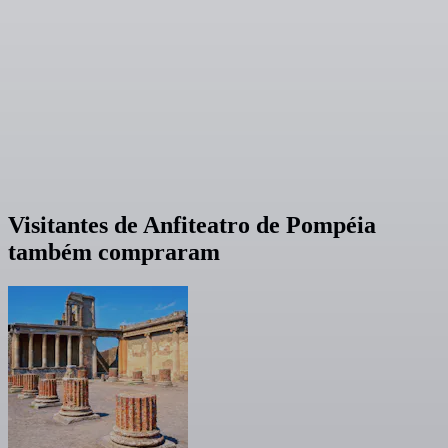
Visitantes de Anfiteatro de Pompéia
também compraram