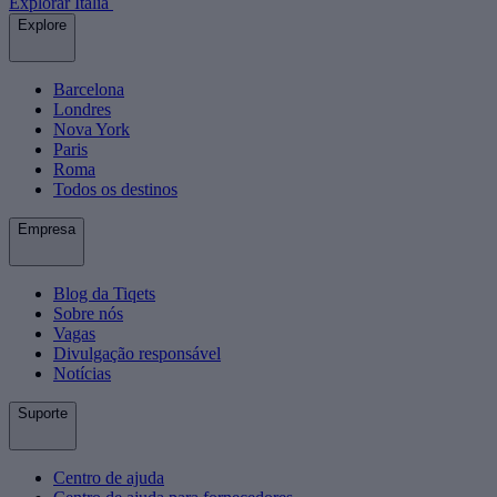
Explorar Itália
Explore
Barcelona
Londres
Nova York
Paris
Roma
Todos os destinos
Empresa
Blog da Tiqets
Sobre nós
Vagas
Divulgação responsável
Notícias
Suporte
Centro de ajuda