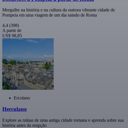
Mergulhe na história e na cultura da outrora vibrante cidade de
Pompeia em uma viagem de um dia saindo de Roma
4,4
(398)
A partir de
US$ 98,85
Ercolano
Herculano
Explore as ruínas de uma antiga cidade romana e aprenda sobre sua
história antes da erupção