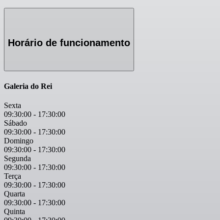
Horário de funcionamento
Galeria do Rei
Sexta
09:30:00
-
17:30:00
Sábado
09:30:00
-
17:30:00
Domingo
09:30:00
-
17:30:00
Segunda
09:30:00
-
17:30:00
Terça
09:30:00
-
17:30:00
Quarta
09:30:00
-
17:30:00
Quinta