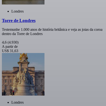
Londres
Torre de Londres
Testemunhe 1.000 anos de história britânica e veja as joias da coroa
dentro da Torre de Londres
4,6
(4.930)
A partir de
US$ 31,63
Londres