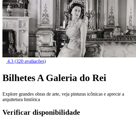
4.3
(320 avaliações)
Bilhetes A Galeria do Rei
Explore grandes obras de arte, veja pinturas icônicas e aprecie a
arquitetura histórica
Verificar disponibilidade