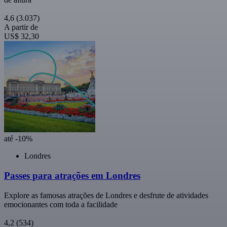
4,6
(3.037)
A partir de
US$ 32,30
até -10%
Londres
Passes para atrações em Londres
Explore as famosas atrações de Londres e desfrute de atividades
emocionantes com toda a facilidade
4,2
(534)