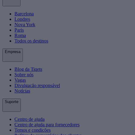
Barcelona
Londres
Nova York
Paris
Roma
Todos os destinos
Empresa
Blog da Tiqets
Sobre nós
Vagas
Divulgação responsável
Notícias
Suporte
Centro de ajuda
Centro de ajuda para fornecedores
Temos e condições