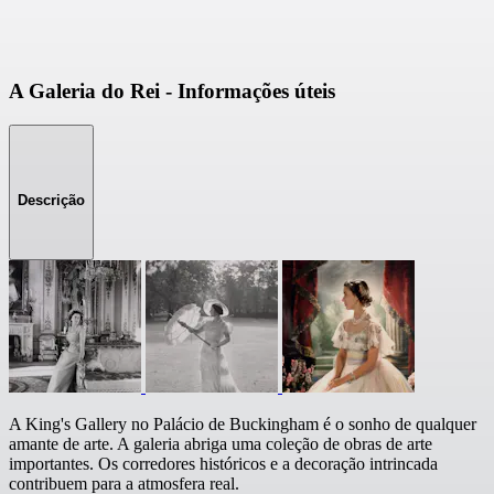
A Galeria do Rei - Informações úteis
Descrição
A King's Gallery no Palácio de Buckingham é o sonho de qualquer
amante de arte. A galeria abriga uma coleção de obras de arte
importantes. Os corredores históricos e a decoração intrincada
contribuem para a atmosfera real.