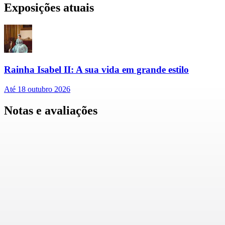
Exposições atuais
Rainha Isabel II: A sua vida em grande estilo
Até 18 outubro 2026
Notas e avaliações