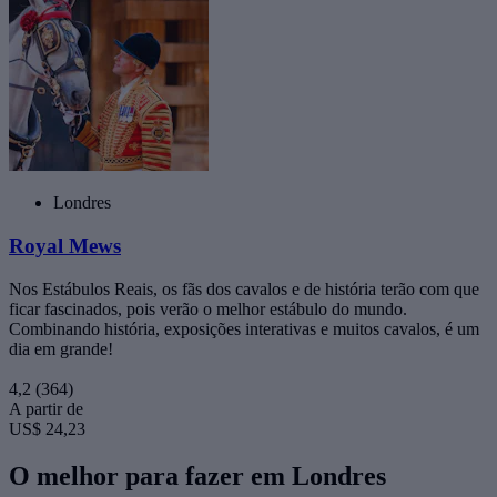
Londres
Royal Mews
Nos Estábulos Reais, os fãs dos cavalos e de história terão com que
ficar fascinados, pois verão o melhor estábulo do mundo.
Combinando história, exposições interativas e muitos cavalos, é um
dia em grande!
4,2
(364)
A partir de
US$ 24,23
O melhor para fazer em Londres