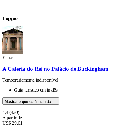
1 opção
Entrada
A Galeria do Rei no Palácio de Buckingham
Temporariamente indisponível
Guia turístico em inglês
Mostrar o que está incluído
4,3
(320)
A partir de
US$ 29,61