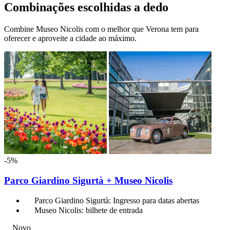
Combinações escolhidas a dedo
Combine Museo Nicolis com o melhor que Verona tem para
oferecer e aproveite a cidade ao máximo.
-5%
Parco Giardino Sigurtà + Museo Nicolis
Parco Giardino Sigurtà: Ingresso para datas abertas
Museo Nicolis: bilhete de entrada
Novo