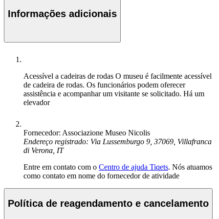
Informações adicionais
Acessível a cadeiras de rodas
O museu é facilmente acessível
de cadeira de rodas. Os funcionários podem oferecer
assistência e acompanhar um visitante se solicitado. Há um
elevador
Fornecedor: Associazione Museo Nicolis
Endereço registrado: Via Lussemburgo 9, 37069, Villafranca
di Verona, IT
Entre em contato com o
Centro de ajuda Tiqets
. Nós atuamos
como contato em nome do fornecedor de atividade
Política de reagendamento e cancelamento