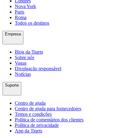
Londres
Nova York
Paris
Roma
Todos os destinos
Empresa
Blog da Tiqets
Sobre nós
Vagas
Divulgação responsável
Notícias
Suporte
Centro de ajuda
Centro de ajuda para fornecedores
Temos e condições
Política de comentários dos clientes
Política de privacidade
App da Tiqets