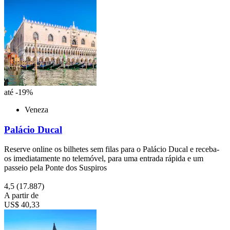
até -19%
Veneza
Palácio Ducal
Reserve online os bilhetes sem filas para o Palácio Ducal e receba-
os imediatamente no telemóvel, para uma entrada rápida e um
passeio pela Ponte dos Suspiros
4,5
(17.887)
A partir de
US$ 40,33