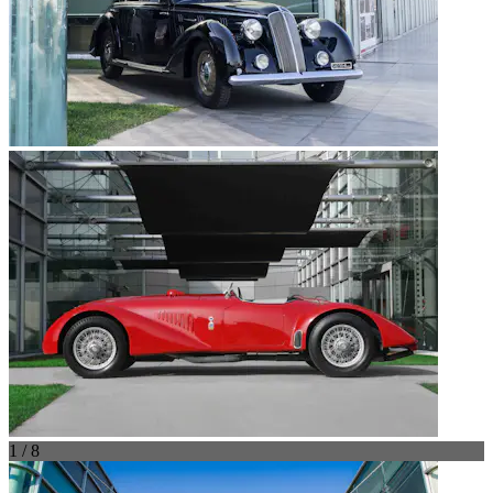
1 / 8