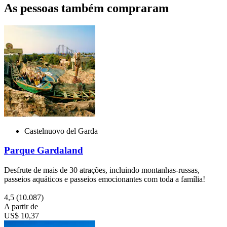
As pessoas também compraram
Castelnuovo del Garda
Parque Gardaland
Desfrute de mais de 30 atrações, incluindo montanhas-russas,
passeios aquáticos e passeios emocionantes com toda a família!
4,5
(10.087)
A partir de
US$ 10,37