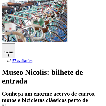
Galeria
8
4.8
57 avaliações
Museo Nicolis: bilhete de
entrada
Conheça um enorme acervo de carros,
motos e bicicletas clássicos perto de