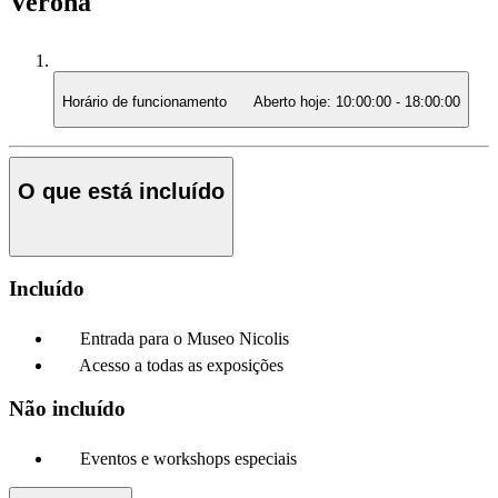
Verona
Horário de funcionamento
Aberto hoje:
10:00:00
-
18:00:00
O que está incluído
Incluído
Entrada para o Museo Nicolis
Acesso a todas as exposições
Não incluído
Eventos e workshops especiais