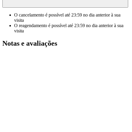
O cancelamento é possível até
23:59
no dia anterior à sua
visita
O reagendamento é possível até
23:59
no dia anterior à sua
visita
Notas e avaliações