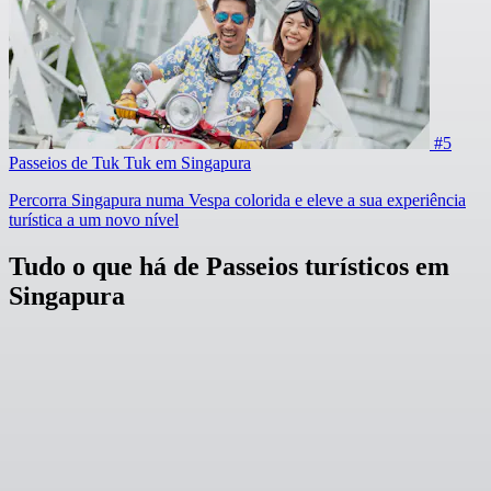
#5
Passeios de Tuk Tuk em Singapura
Percorra Singapura numa Vespa colorida e eleve a sua experiência
turística a um novo nível
Tudo o que há de Passeios turísticos em
Singapura