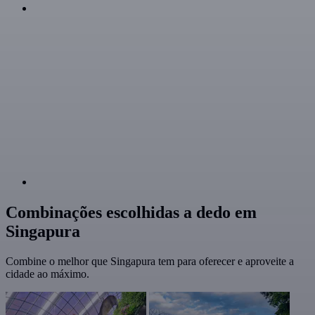
Combinações escolhidas a dedo em
Singapura
Combine o melhor que Singapura tem para oferecer e aproveite a
cidade ao máximo.