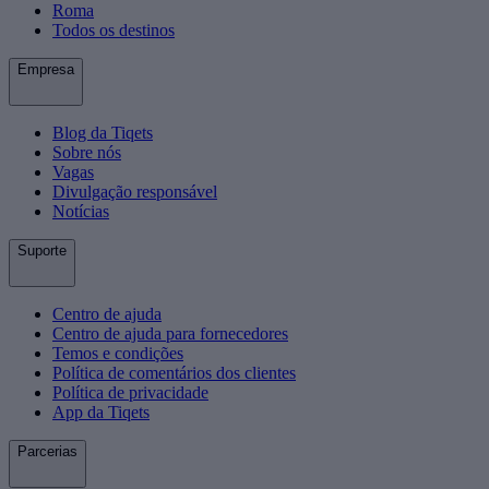
Roma
Todos os destinos
Empresa
Blog da Tiqets
Sobre nós
Vagas
Divulgação responsável
Notícias
Suporte
Centro de ajuda
Centro de ajuda para fornecedores
Temos e condições
Política de comentários dos clientes
Política de privacidade
App da Tiqets
Parcerias