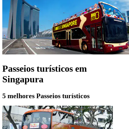
Passeios turísticos em
Singapura
5 melhores Passeios turísticos