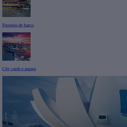
Passeios de barco
City cards e passes