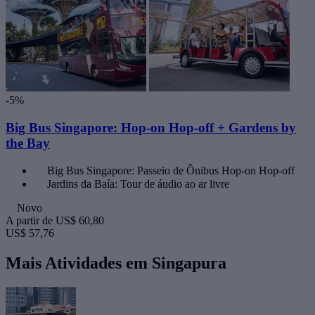
-5%
Big Bus Singapore: Hop-on Hop-off + Gardens by
the Bay
Big Bus Singapore: Passeio de Ônibus Hop-on Hop-off
Jardins da Baía: Tour de áudio ao ar livre
Novo
A partir de
US$ 60,80
US$ 57,76
Mais Atividades em Singapura