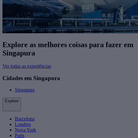
Explore as melhores coisas para fazer ​em
Singapura
Ver todas as experiências
Cidades em Singapura
Singapura
Explore
Barcelona
Londres
Nova York
Paris