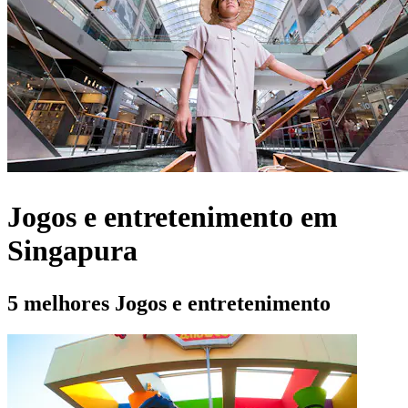
Jogos e entretenimento em
Singapura
5 melhores Jogos e entretenimento