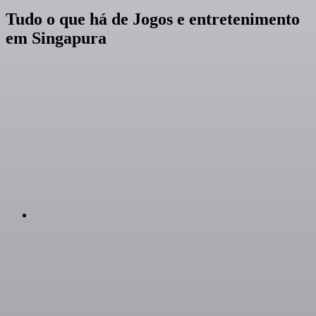
Tudo o que há de Jogos e entretenimento
em Singapura