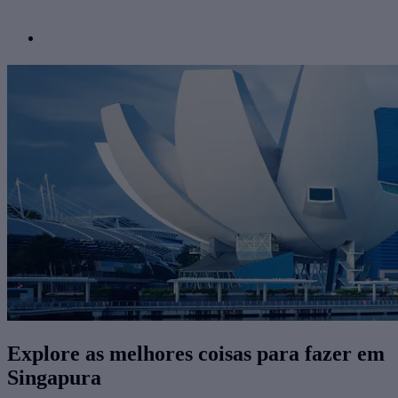
Explore as melhores coisas para fazer ​em
Singapura