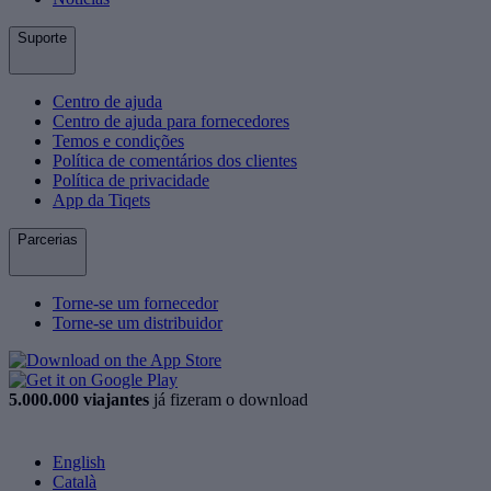
Suporte
Centro de ajuda
Centro de ajuda para fornecedores
Temos e condições
Política de comentários dos clientes
Política de privacidade
App da Tiqets
Parcerias
Torne-se um fornecedor
Torne-se um distribuidor
5.000.000 viajantes
já fizeram o download
English
Català