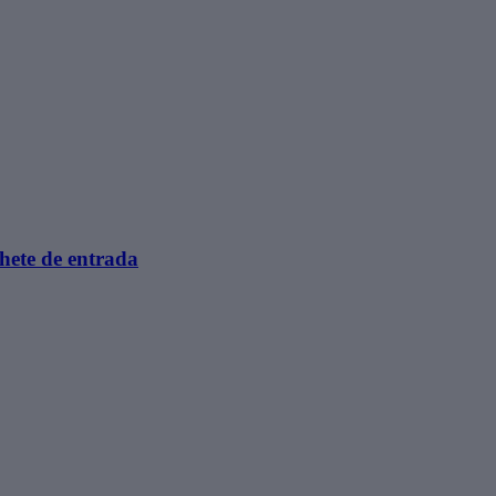
lhete de entrada