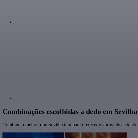
Combinações escolhidas a dedo em Sevilha
Combine o melhor que Sevilha tem para oferecer e aproveite a cidad