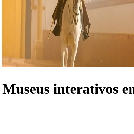
Museus interativos e