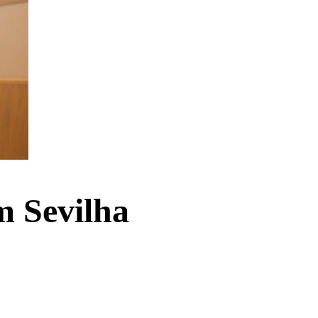
m Sevilha