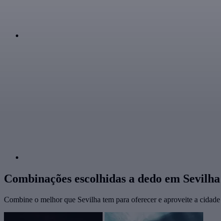
Combinações escolhidas a dedo em Sevilha
Combine o melhor que Sevilha tem para oferecer e aproveite a cidad