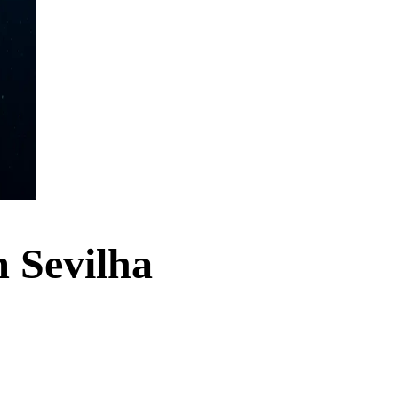
 Sevilha