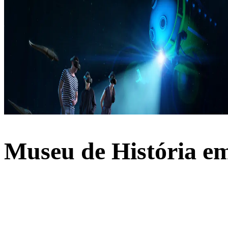
Museu de História em