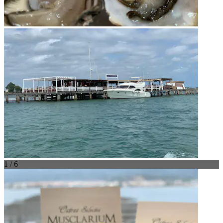
1 / 6