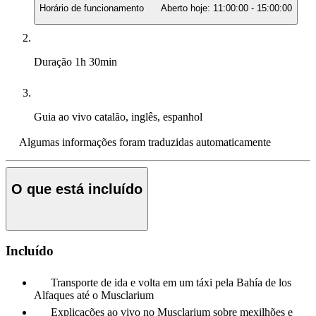
Horário de funcionamento
Aberto hoje:
11:00:00
-
15:00:00
Duração
1h 30min
Guia ao vivo
catalão, inglês, espanhol
Algumas informações foram traduzidas automaticamente
O que está incluído
Incluído
Transporte de ida e volta em um táxi pela Bahía de los
Alfaques até o Musclarium
Explicações ao vivo no Musclarium sobre mexilhões e