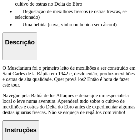
cultivo de ostras no Delta do Ebro
Degustação de mexilhões frescos (e ostras frescas, se
selecionado)
Uma bebida (cava, vinho ou bebida sem álcool)
Descrição
O Musclarium foi o primeiro leito de mexilhões a ser construído em
Sant Carles de la Ràpita em 1942 e, desde então, produz mexilhões
e ostras de alta qualidade. Quer prová-los? Então é hora de fazer
este tour.
Navegue pela Bahía de los Alfaques e deixe que um especialista
local o leve numa aventura. Aprenderá tudo sobre o cultivo de
mexilhões e ostras do Delta do Ebro antes de experimentar algumas
destas iguarias frescas. Não se esqueça de regá-los com vinho!
Instruções