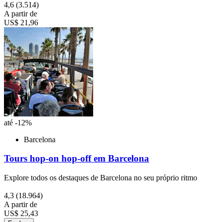
4,6
(3.514)
A partir de
US$ 21,96
até -12%
Barcelona
Tours hop-on hop-off em Barcelona
Explore todos os destaques de Barcelona no seu próprio ritmo
4,3
(18.964)
A partir de
US$ 25,43