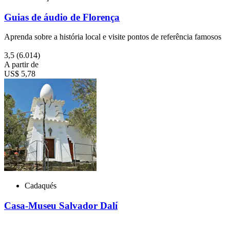
Guias de áudio de Florença
Aprenda sobre a história local e visite pontos de referência famosos
3,5
(6.014)
A partir de
US$ 5,78
Cadaqués
Casa-Museu Salvador Dalí