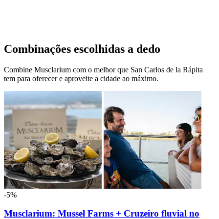
Combinações escolhidas a dedo
Combine Musclarium com o melhor que San Carlos de la Rápita
tem para oferecer e aproveite a cidade ao máximo.
-5%
Musclarium: Mussel Farms + Cruzeiro fluvial no