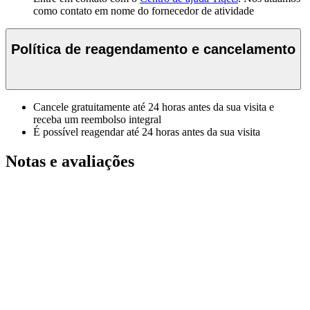
como contato em nome do fornecedor de atividade
Política de reagendamento e cancelamento
Cancele gratuitamente até 24 horas antes da sua visita e
receba um reembolso integral
É possível reagendar até 24 horas antes da sua visita
Notas e avaliações