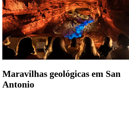
Maravilhas geológicas em San
Antonio