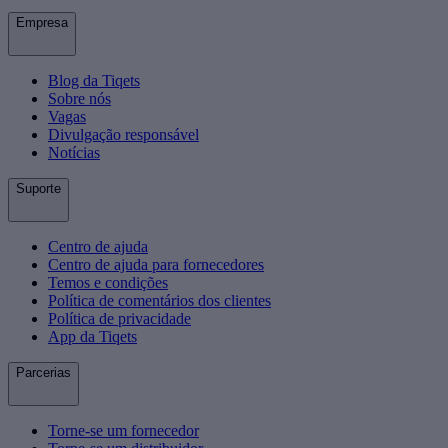
Empresa
Blog da Tiqets
Sobre nós
Vagas
Divulgação responsável
Notícias
Suporte
Centro de ajuda
Centro de ajuda para fornecedores
Temos e condições
Política de comentários dos clientes
Política de privacidade
App da Tiqets
Parcerias
Torne-se um fornecedor