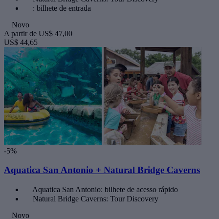
: bilhete de entrada
Novo
A partir de
US$ 47,00
US$ 44,65
-5%
Aquatica San Antonio + Natural Bridge Caverns
Aquatica San Antonio: bilhete de acesso rápido
Natural Bridge Caverns: Tour Discovery
Novo