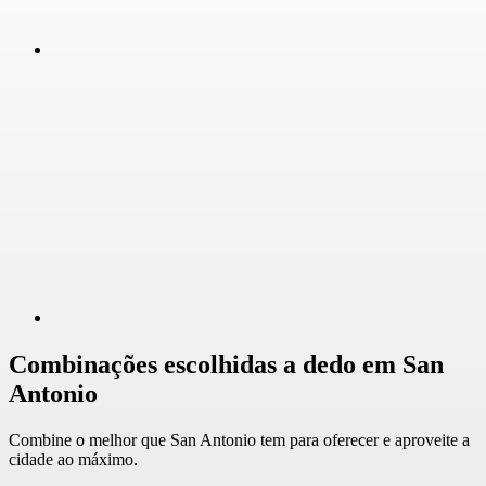
Combinações escolhidas a dedo em San
Antonio
Combine o melhor que San Antonio tem para oferecer e aproveite a
cidade ao máximo.