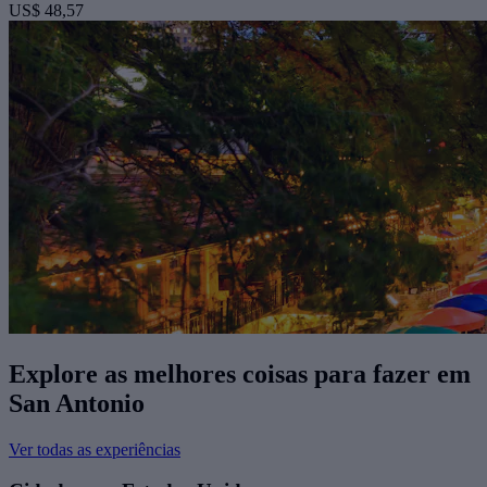
US$ 48,57
Explore as melhores coisas para fazer ​em
San Antonio
Ver todas as experiências