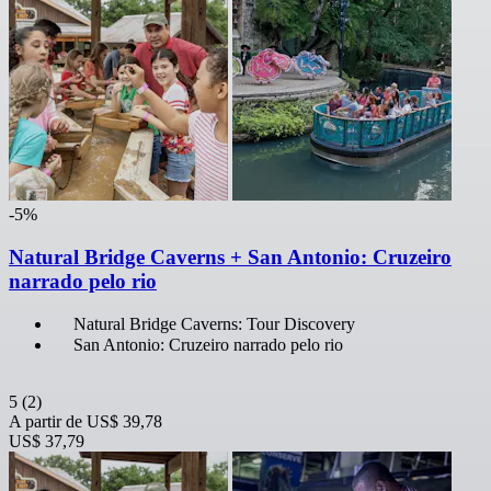
-5%
Natural Bridge Caverns + San Antonio: Cruzeiro
narrado pelo rio
Natural Bridge Caverns: Tour Discovery
San Antonio: Cruzeiro narrado pelo rio
5
(2)
A partir de
US$ 39,78
US$ 37,79