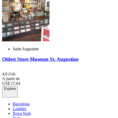
Saint Augustine
Oldest Store Museum St. Augustine
4,6
(14)
A partir de
US$ 17,04
Explore
Barcelona
Londres
Nova York