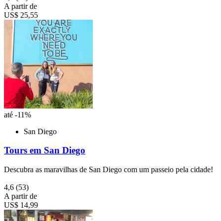
A partir de
US$ 25,55
até -11%
San Diego
Tours em San Diego
Descubra as maravilhas de San Diego com um passeio pela cidade!
4,6
(53)
A partir de
US$ 14,99