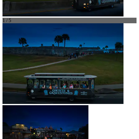
1 / 5