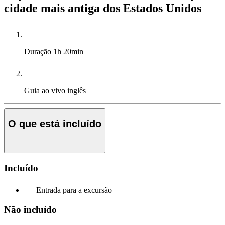
cidade mais antiga dos Estados Unidos
Duração
1h 20min
Guia ao vivo
inglês
O que está incluído
Incluído
Entrada para a excursão
Não incluído