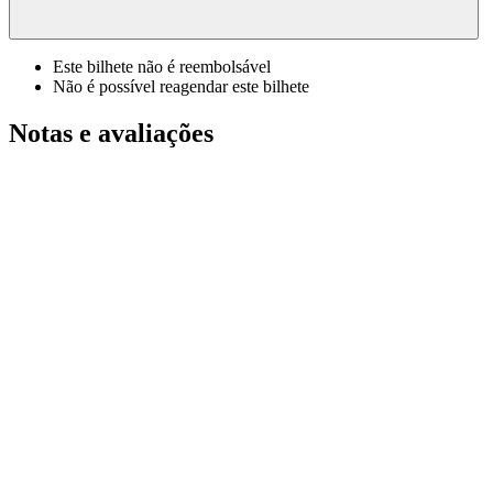
Este bilhete não é reembolsável
Não é possível reagendar este bilhete
Notas e avaliações