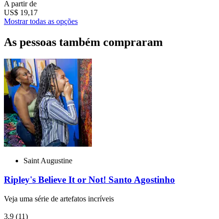
A partir de
US$ 19,17
Mostrar todas as opções
As pessoas também compraram
Saint Augustine
Ripley's Believe It or Not! Santo Agostinho
Veja uma série de artefatos incríveis
3,9
(11)