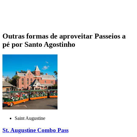
Outras formas de aproveitar Passeios a
pé por Santo Agostinho
Saint Augustine
St. Augustine Combo Pass