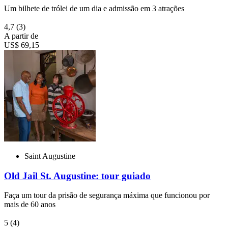
Um bilhete de trólei de um dia e admissão em 3 atrações
4,7
(3)
A partir de
US$ 69,15
Saint Augustine
Old Jail St. Augustine: tour guiado
Faça um tour da prisão de segurança máxima que funcionou por
mais de 60 anos
5
(4)