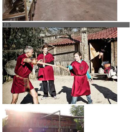
1 / 5