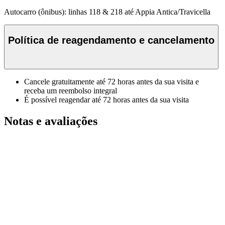
Autocarro (ônibus): linhas 118 & 218 até Appia Antica/Travicella
Política de reagendamento e cancelamento
Cancele gratuitamente até 72 horas antes da sua visita e
receba um reembolso integral
É possível reagendar até 72 horas antes da sua visita
Notas e avaliações