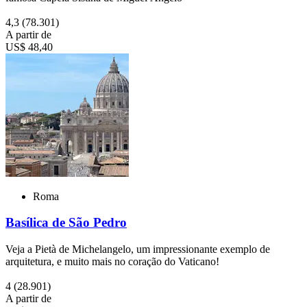
4,3
(78.301)
A partir de
US$ 48,40
Roma
Basílica de São Pedro
Veja a Pietà de Michelangelo, um impressionante exemplo de
arquitetura, e muito mais no coração do Vaticano!
4
(28.901)
A partir de