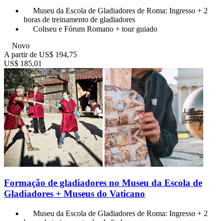
Museu da Escola de Gladiadores de Roma: Ingresso + 2
horas de treinamento de gladiadores
Coliseu e Fórum Romano + tour guiado
Novo
A partir de
US$ 194,75
US$ 185,01
Formação de gladiadores no Museu da Escola de
Gladiadores + Museus do Vaticano
Museu da Escola de Gladiadores de Roma: Ingresso + 2