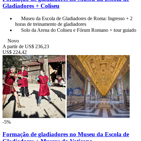
Gladiadores + Coliseu
Museu da Escola de Gladiadores de Roma: Ingresso + 2
horas de treinamento de gladiadores
Solo da Arena do Coliseu e Fórum Romano + tour guiado
Novo
A partir de
US$ 236,23
US$ 224,42
-5%
Formação de gladiadores no Museu da Escola de