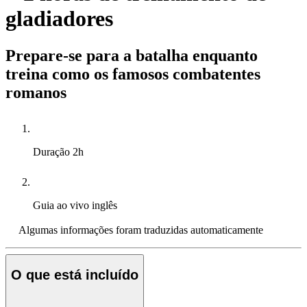
gladiadores
Prepare-se para a batalha enquanto
treina como os famosos combatentes
romanos
Duração
2h
Guia ao vivo
inglês
Algumas informações foram traduzidas automaticamente
O que está incluído