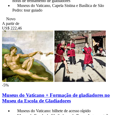
horas de treinamento de gladiadores
Museus do Vaticano, Capela Sistina e Basílica de São
Pedro: tour guiado
Novo
A partir de
US$ 222,46
-5%
Museus do Vaticano + Formação de gladiadores no
Museu da Escola de Gladiadores
Museus do Vaticano: bilhete de acesso rápido