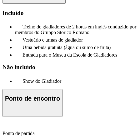
Incluído
Treino de gladiadores de 2 horas em inglês conduzido por
membros do Gruppo Storico Romano
Vestuário e armas de gladiador
Uma bebida gratuita (água ou sumo de fruta)
Entrada para o Museu da Escola de Gladiadores
Não incluído
Show do Gladiador
Ponto de encontro
Ponto de partida