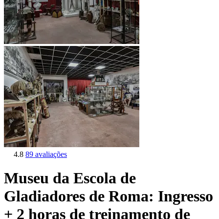
4.8
89 avaliações
Museu da Escola de
Gladiadores de Roma: Ingresso
+ 2 horas de treinamento de