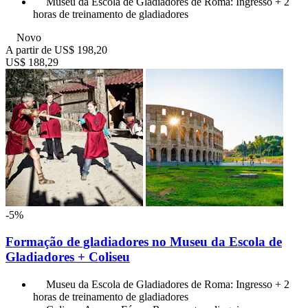
Museu da Escola de Gladiadores de Roma: Ingresso + 2
horas de treinamento de gladiadores
Novo
A partir de
US$ 198,20
US$ 188,29
-5%
Formação de gladiadores no Museu da Escola de
Gladiadores + Coliseu
Museu da Escola de Gladiadores de Roma: Ingresso + 2
horas de treinamento de gladiadores