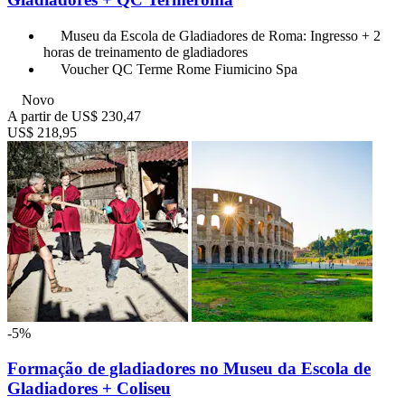
Museu da Escola de Gladiadores de Roma: Ingresso + 2
horas de treinamento de gladiadores
Voucher QC Terme Rome Fiumicino Spa
Novo
A partir de
US$ 230,47
US$ 218,95
-5%
Formação de gladiadores no Museu da Escola de
Gladiadores + Coliseu