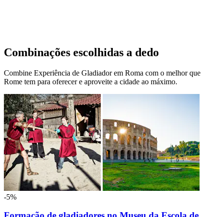
Combinações escolhidas a dedo
Combine Experiência de Gladiador em Roma com o melhor que
Rome tem para oferecer e aproveite a cidade ao máximo.
-5%
Formação de gladiadores no Museu da Escola de