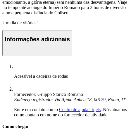
emocionante, a glória eterna) sem nenhuma das desvantagens. Viaje
no tempo até ao auge do Império Romano para 2 horas de diversão
a uma pequena distância do Coliseu.
Um dia de vitórias!
Informações adicionais
Acessível a cadeiras de rodas
Fornecedor: Gruppo Storico Romano
Endereço registrado: Via Appia Antica 18, 00179, Roma, IT
Entre em contato com o
Centro de ajuda Tiqets
. Nós atuamos
como contato em nome do fornecedor de atividade
Como chegar