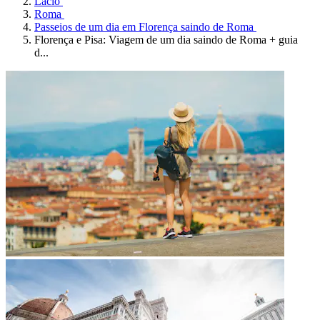
Lácio
Roma
Passeios de um dia em Florença saindo de Roma
Florença e Pisa: Viagem de um dia saindo de Roma + guia
d...