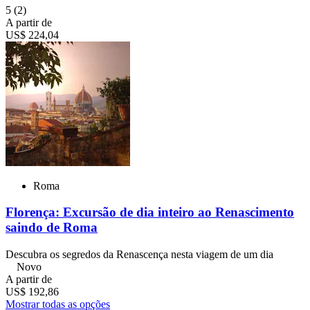
5
(2)
A partir de
US$ 224,04
Roma
Florença: Excursão de dia inteiro ao Renascimento
saindo de Roma
Descubra os segredos da Renascença nesta viagem de um dia
Novo
A partir de
US$ 192,86
Mostrar todas as opções