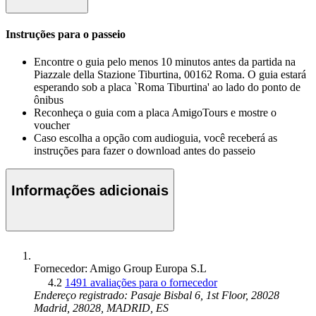
Instruções para o passeio
Encontre o guia pelo menos 10 minutos antes da partida na
Piazzale della Stazione Tiburtina, 00162 Roma. O guia estará
esperando sob a placa `Roma Tiburtina' ao lado do ponto de
ônibus
Reconheça o guia com a placa AmigoTours e mostre o
voucher
Caso escolha a opção com audioguia, você receberá as
instruções para fazer o download antes do passeio
Informações adicionais
Fornecedor: Amigo Group Europa S.L
4.2
1491 avaliações para o fornecedor
Endereço registrado: Pasaje Bisbal 6, 1st Floor, 28028
Madrid, 28028, MADRID, ES