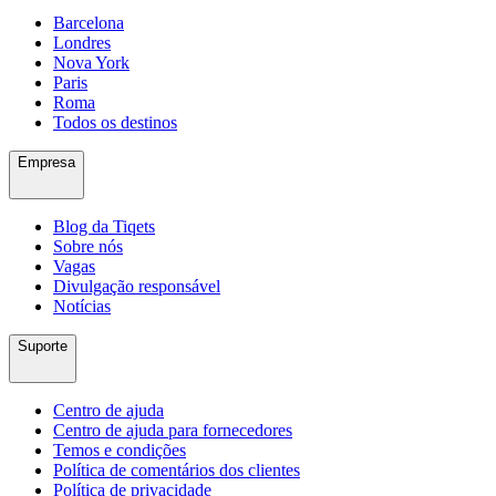
Barcelona
Londres
Nova York
Paris
Roma
Todos os destinos
Empresa
Blog da Tiqets
Sobre nós
Vagas
Divulgação responsável
Notícias
Suporte
Centro de ajuda
Centro de ajuda para fornecedores
Temos e condições
Política de comentários dos clientes
Política de privacidade