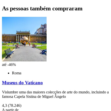
As pessoas também compraram
até -46%
Roma
Museus do Vaticano
Vislumbre uma das maiores colecções de arte do mundo, incluindo a
famosa Capela Sistina de Miguel Ângelo
4,3
(78.246)
A partir de