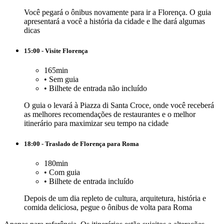
Você pegará o ônibus novamente para ir a Florença. O guia
apresentará a você a história da cidade e lhe dará algumas
dicas
15:00 - Visite Florença
165min
•
Sem guia
•
Bilhete de entrada não incluído
O guia o levará à Piazza di Santa Croce, onde você receberá
as melhores recomendações de restaurantes e o melhor
itinerário para maximizar seu tempo na cidade
18:00 - Traslado de Florença para Roma
180min
•
Com guia
•
Bilhete de entrada incluído
Depois de um dia repleto de cultura, arquitetura, história e
comida deliciosa, pegue o ônibus de volta para Roma