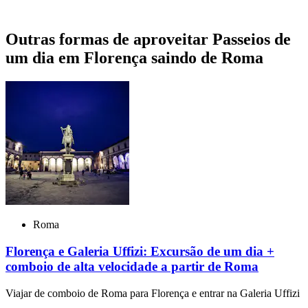
Outras formas de aproveitar Passeios de
um dia em Florença saindo de Roma
Roma
Florença e Galeria Uffizi: Excursão de um dia +
comboio de alta velocidade a partir de Roma
Viajar de comboio de Roma para Florença e entrar na Galeria Uffizi