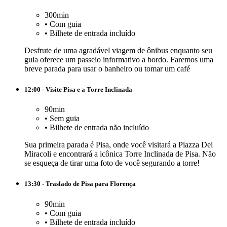
300min
•
Com guia
•
Bilhete de entrada incluído
Desfrute de uma agradável viagem de ônibus enquanto seu
guia oferece um passeio informativo a bordo. Faremos uma
breve parada para usar o banheiro ou tomar um café
12:00 - Visite Pisa e a Torre Inclinada
90min
•
Sem guia
•
Bilhete de entrada não incluído
Sua primeira parada é Pisa, onde você visitará a Piazza Dei
Miracoli e encontrará a icônica Torre Inclinada de Pisa. Não
se esqueça de tirar uma foto de você segurando a torre!
13:30 - Traslado de Pisa para Florença
90min
•
Com guia
•
Bilhete de entrada incluído