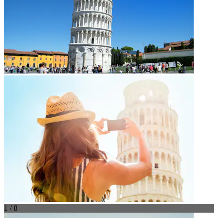
1 / 8