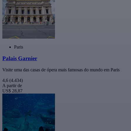
Paris
Palais Garnier
Visite uma das casas de ópera mais famosas do mundo em Paris
4,6
(4.434)
A partir de
US$ 28,87