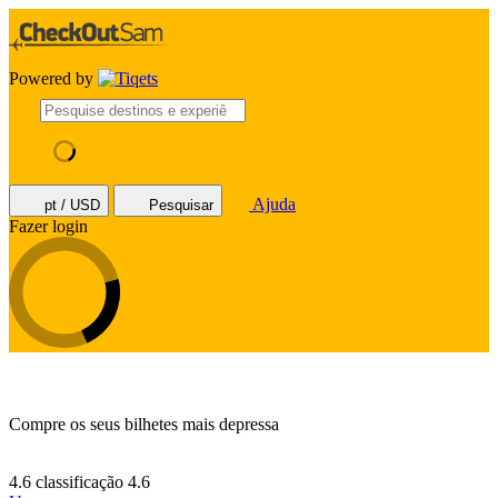
Powered by
Ajuda
pt / USD
Pesquisar
Fazer login
Compre os seus bilhetes mais depressa
4.6 classificação
4.6