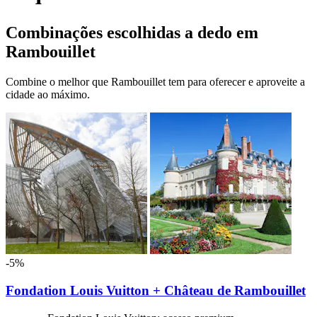
Combinações escolhidas a dedo em
Rambouillet
Combine o melhor que Rambouillet tem para oferecer e aproveite a
cidade ao máximo.
-5%
Fondation Louis Vuitton + Château de Rambouillet