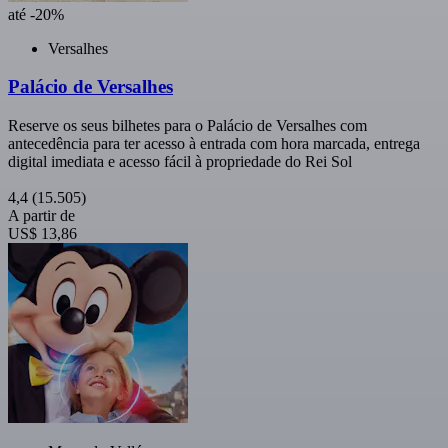
até -20%
Versalhes
Palácio de Versalhes
Reserve os seus bilhetes para o Palácio de Versalhes com
antecedência para ter acesso à entrada com hora marcada, entrega
digital imediata e acesso fácil à propriedade do Rei Sol
4,4
(15.505)
A partir de
US$ 13,86