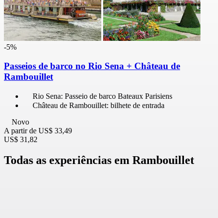
-5%
Passeios de barco no Rio Sena + Château de
Rambouillet
Rio Sena: Passeio de barco Bateaux Parisiens
Château de Rambouillet: bilhete de entrada
Novo
A partir de
US$ 33,49
US$ 31,82
Todas as experiências em Rambouillet