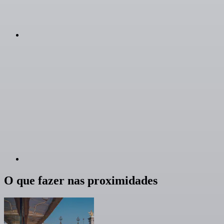
O que fazer nas proximidades