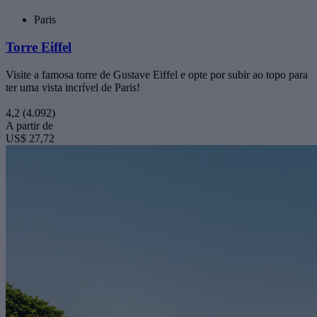
Paris
Torre Eiffel
Visite a famosa torre de Gustave Eiffel e opte por subir ao topo para
ter uma vista incrível de Paris!
4,2
(4.092)
A partir de
US$ 27,72