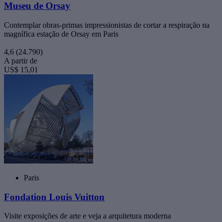
Museu de Orsay
Contemplar obras-primas impressionistas de cortar a respiração na
magnífica estação de Orsay em Paris
4,6
(24.790)
A partir de
US$ 15,01
Paris
Fondation Louis Vuitton
Visite exposições de arte e veja a arquitetura moderna