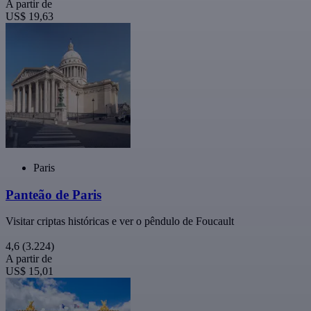
A partir de
US$ 19,63
Paris
Panteão de Paris
Visitar criptas históricas e ver o pêndulo de Foucault
4,6
(3.224)
A partir de
US$ 15,01