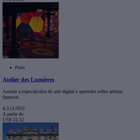
Paris
Atelier des Lumières
Assistir a espectáculos de arte digital e aprender sobre artistas
famosos
4,3
(3.593)
A partir de
US$ 22,52