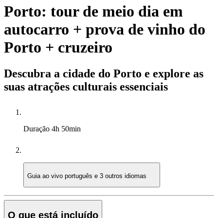
Porto: tour de meio dia em
autocarro + prova de vinho do
Porto + cruzeiro
Descubra a cidade do Porto e explore as
suas atrações culturais essenciais
Duração
4h 50min
Guia ao vivo
português e 3 outros idiomas
O que está incluído