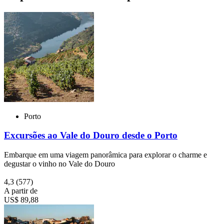
Porto
Excursões ao Vale do Douro desde o Porto
Embarque em uma viagem panorâmica para explorar o charme e
degustar o vinho no Vale do Douro
4,3
(577)
A partir de
US$ 89,88