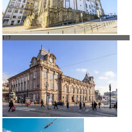
1 / 7