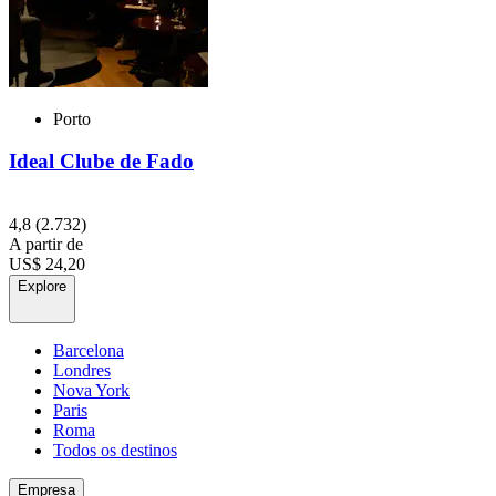
Porto
Ideal Clube de Fado
4,8
(2.732)
A partir de
US$ 24,20
Explore
Barcelona
Londres
Nova York
Paris
Roma
Todos os destinos
Empresa