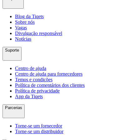
Blog da Tiqets
Sobre nós
Vagas
Divulgação responsável
Notícias
Suporte
Centro de ajuda
Centro de ajuda para fornecedores
Temos e condições
Política de comentários dos clientes
Política de privacidade
App da Tiqets
Parcerias
Torne-se um fornecedor
Torne-se um distribuidor