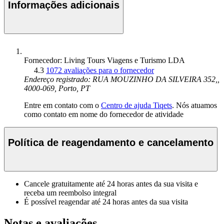
Informações adicionais
Fornecedor: Living Tours Viagens e Turismo LDA
4.3
1072 avaliações para o fornecedor
Endereço registrado: RUA MOUZINHO DA SILVEIRA 352,,
4000-069, Porto, PT
Entre em contato com o
Centro de ajuda Tiqets
. Nós atuamos
como contato em nome do fornecedor de atividade
Política de reagendamento e cancelamento
Cancele gratuitamente até 24 horas antes da sua visita e
receba um reembolso integral
É possível reagendar até 24 horas antes da sua visita
Notas e avaliações