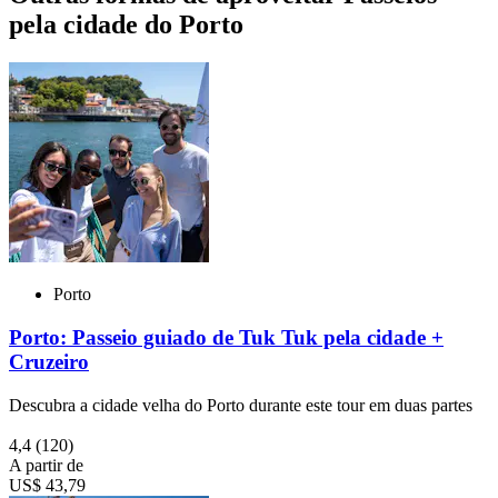
pela cidade do Porto
Porto
Porto: Passeio guiado de Tuk Tuk pela cidade +
Cruzeiro
Descubra a cidade velha do Porto durante este tour em duas partes
4,4
(120)
A partir de
US$ 43,79