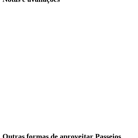
Outras formas de aproveitar Passeios