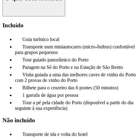
Incluído
Guia turístico local
Transporte num miniautocarro (micro-ônibus) confortável
para grupos pequenos
Tour guiado panorâmico do Porto
Paragem na Sé do Porto e na Estação de São Bento
Visita guiada a uma das melhores caves de vinho do Porto
com 2 provas de vinho do Porto
Bilhete para o cruzeiro das 6 pontes (50 minutos)
1 garrafa de água por pessoa
Tour a pé pela cidade do Porto (disponível a partir do dia
seguinte à sua experiência)
Não incluído
Transporte de ida e volta do hotel