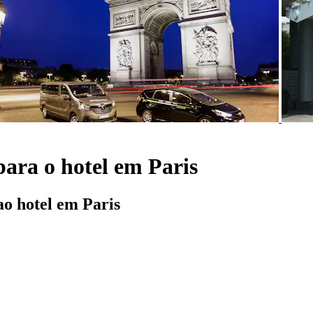
para o hotel em Paris
ao hotel em Paris