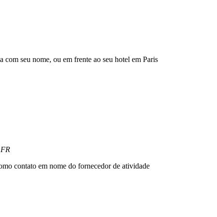
a com seu nome, ou em frente ao seu hotel em Paris
 FR
omo contato em nome do fornecedor de atividade