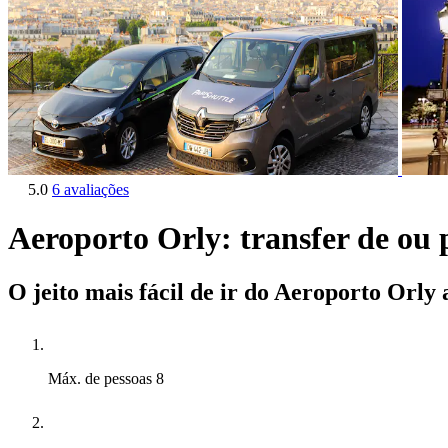
5.0
6 avaliações
Aeroporto Orly: transfer de ou 
O jeito mais fácil de ir do Aeroporto Orly 
Máx. de pessoas
8