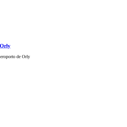
 Orly
Aeroporto de Orly