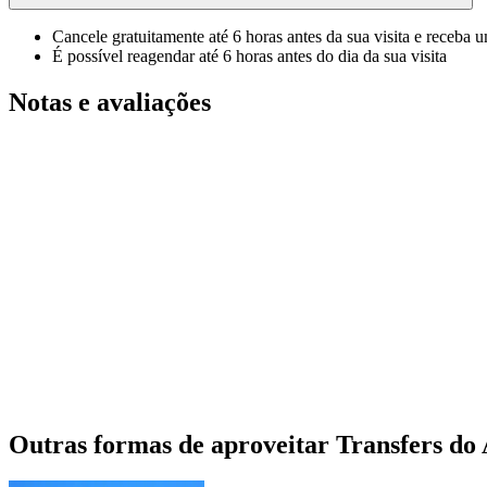
Cancele gratuitamente até 6 horas antes da sua visita e receba 
É possível reagendar até 6 horas antes do dia da sua visita
Notas e avaliações
Outras formas de aproveitar Transfers do 