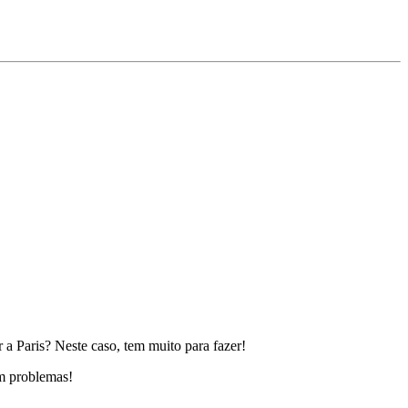
 a Paris? Neste caso, tem muito para fazer!
em problemas!