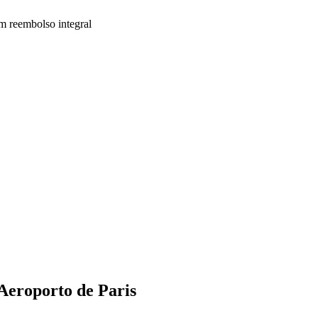
um reembolso integral
Aeroporto de Paris