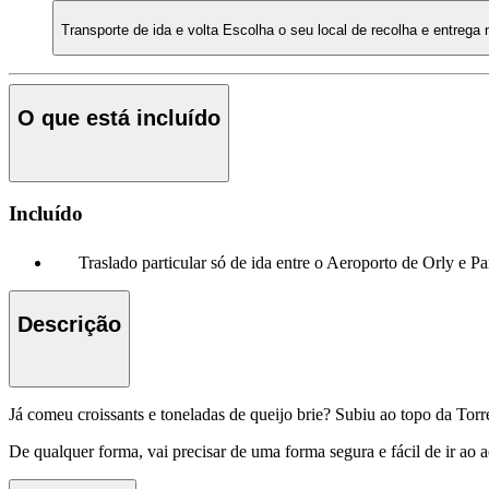
Transporte de ida e volta
Escolha o seu local de recolha e entrega
O que está incluído
Incluído
Traslado particular só de ida entre o Aeroporto de Orly e Pa
Descrição
Já comeu croissants e toneladas de queijo brie? Subiu ao topo da Torr
De qualquer forma, vai precisar de uma forma segura e fácil de ir ao a