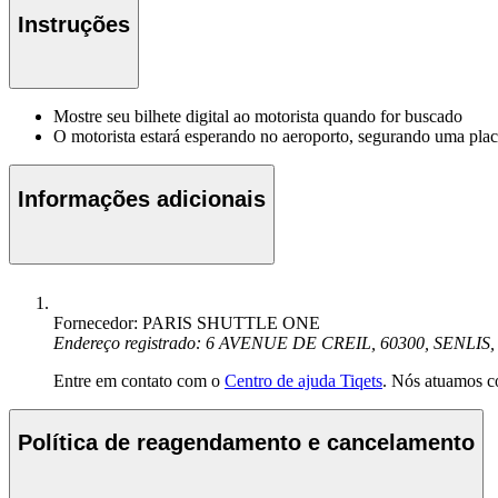
Instruções
Mostre seu bilhete digital ao motorista quando for buscado
O motorista estará esperando no aeroporto, segurando uma plac
Informações adicionais
Fornecedor: PARIS SHUTTLE ONE
Endereço registrado: 6 AVENUE DE CREIL, 60300, SENLIS,
Entre em contato com o
Centro de ajuda Tiqets
. Nós atuamos c
Política de reagendamento e cancelamento