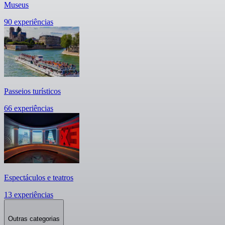
Museus
90 experiências
Passeios turísticos
66 experiências
Espectáculos e teatros
13 experiências
Outras categorias