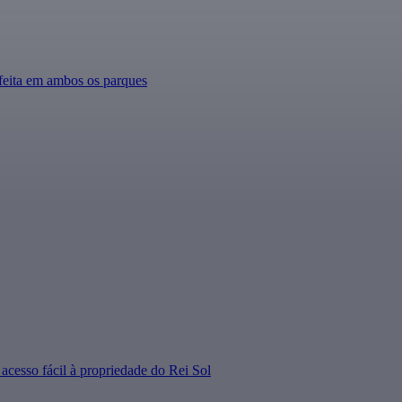
rfeita em ambos os parques
 acesso fácil à propriedade do Rei Sol