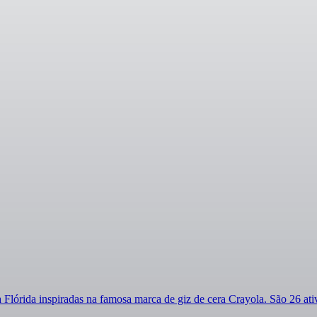
Flórida inspiradas na famosa marca de giz de cera Crayola. São 26 ativi