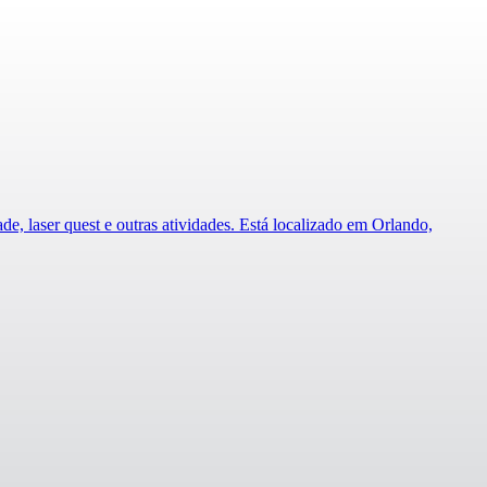
e, laser quest e outras atividades. Está localizado em Orlando,