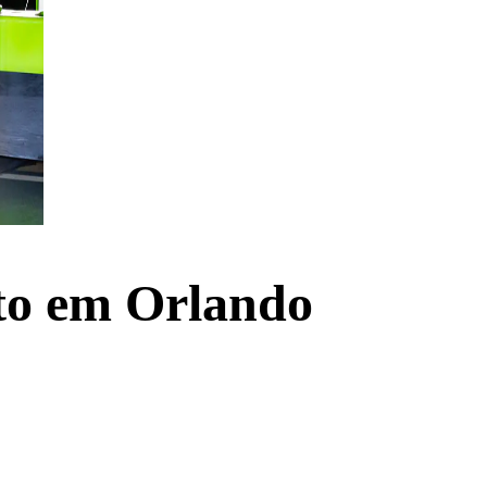
nto em Orlando