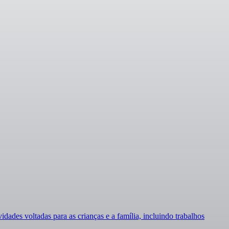
dades voltadas para as crianças e a família, incluindo trabalhos