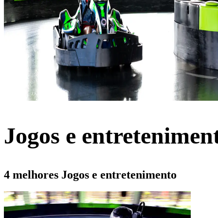
Jogos e entretenime
4 melhores Jogos e entretenimento