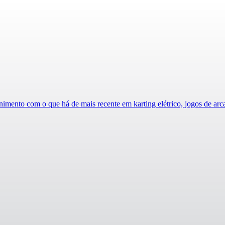
mento com o que há de mais recente em karting elétrico, jogos de arcad