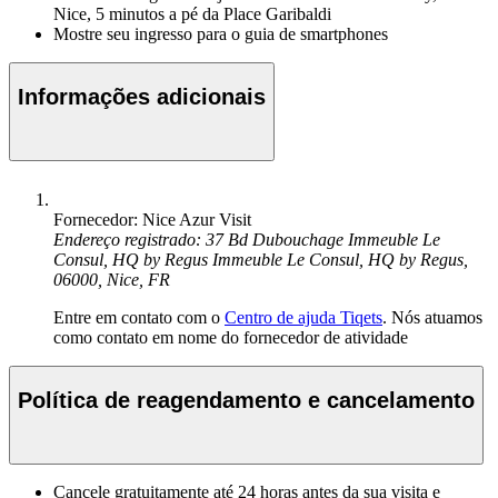
Nice, 5 minutos a pé da Place Garibaldi
Mostre seu ingresso para o guia de smartphones
Informações adicionais
Fornecedor: Nice Azur Visit
Endereço registrado: 37 Bd Dubouchage Immeuble Le
Consul, HQ by Regus Immeuble Le Consul, HQ by Regus,
06000, Nice, FR
Entre em contato com o
Centro de ajuda Tiqets
. Nós atuamos
como contato em nome do fornecedor de atividade
Política de reagendamento e cancelamento
Cancele gratuitamente até 24 horas antes da sua visita e