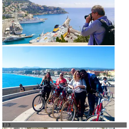
1 / 3