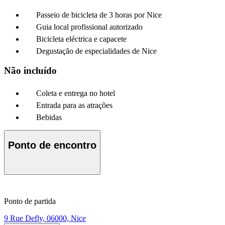
Passeio de bicicleta de 3 horas por Nice
Guia local profissional autorizado
Bicicleta eléctrica e capacete
Degustação de especialidades de Nice
Não incluído
Coleta e entrega no hotel
Entrada para as atrações
Bebidas
Ponto de encontro
Ponto de partida
9 Rue Defly, 06000, Nice