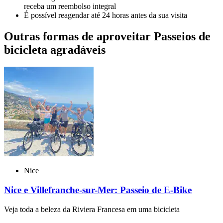
receba um reembolso integral
É possível reagendar até 24 horas antes da sua visita
Outras formas de aproveitar Passeios de
bicicleta agradáveis
Nice
Nice e Villefranche-sur-Mer: Passeio de E-Bike
Veja toda a beleza da Riviera Francesa em uma bicicleta