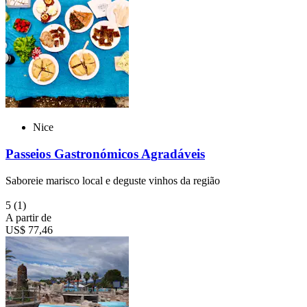
Nice
Passeios Gastronómicos Agradáveis
Saboreie marisco local e deguste vinhos da região
5
(1)
A partir de
US$ 77,46