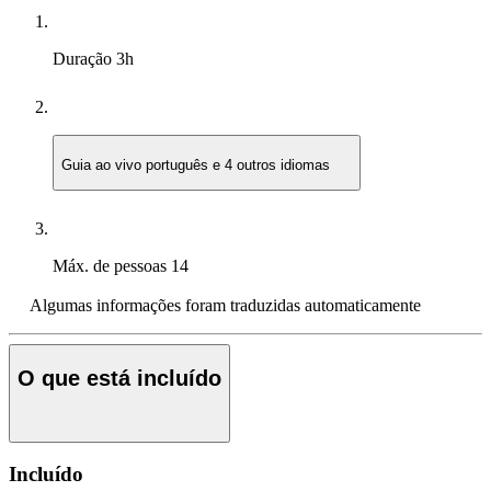
Duração
3h
Guia ao vivo
português e 4 outros idiomas
Máx. de pessoas
14
Algumas informações foram traduzidas automaticamente
O que está incluído
Incluído