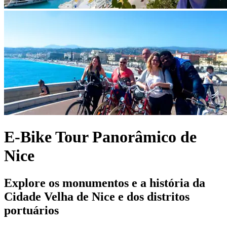
E-Bike Tour Panorâmico de
Nice
Explore os monumentos e a história da
Cidade Velha de Nice e dos distritos
portuários