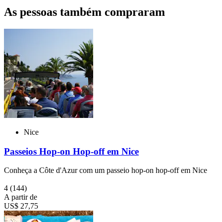
As pessoas também compraram
Nice
Passeios Hop-on Hop-off em Nice
Conheça a Côte d'Azur com um passeio hop-on hop-off em Nice
4
(144)
A partir de
US$ 27,75