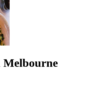
em Melbourne