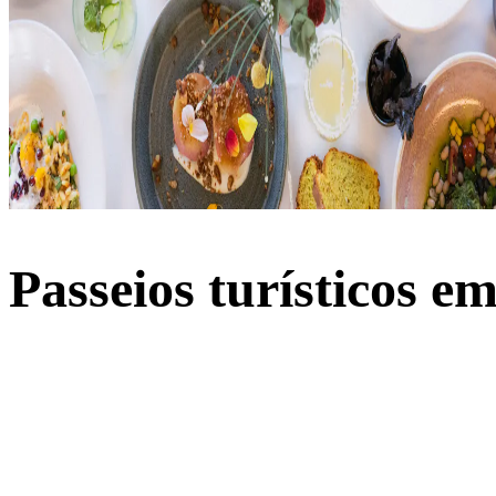
Passeios turísticos 