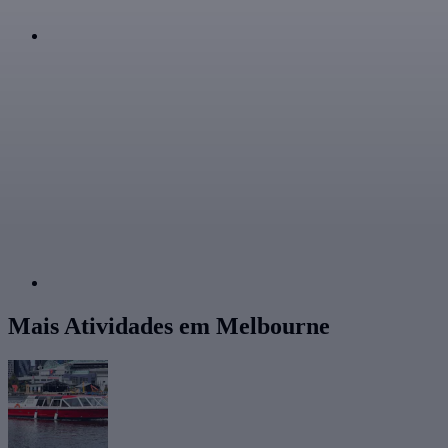
Mais Atividades em Melbourne