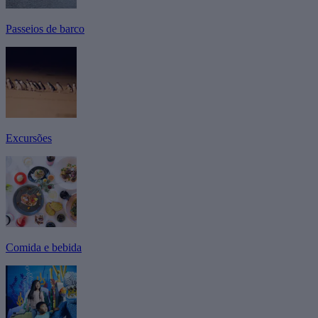
Passeios de barco
Excursões
Comida e bebida