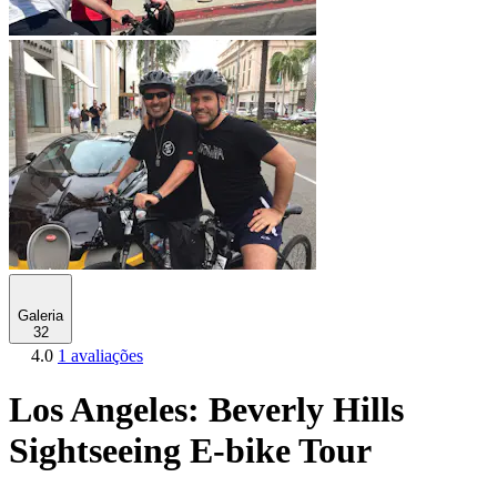
Galeria
32
4.0
1 avaliações
Los Angeles: Beverly Hills
Sightseeing E-bike Tour