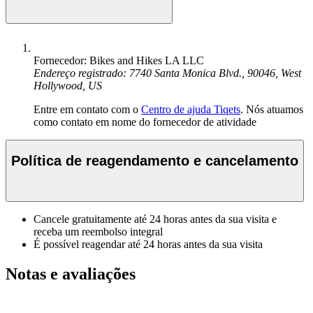
Fornecedor: Bikes and Hikes LA LLC
Endereço registrado: 7740 Santa Monica Blvd., 90046, West
Hollywood, US
Entre em contato com o
Centro de ajuda Tiqets
. Nós atuamos
como contato em nome do fornecedor de atividade
Política de reagendamento e cancelamento
Cancele gratuitamente até 24 horas antes da sua visita e
receba um reembolso integral
É possível reagendar até 24 horas antes da sua visita
Notas e avaliações