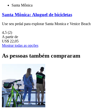
Santa Mônica
Santa Mônica: Aluguel de bicicletas
Use seu pedal para explorar Santa Monica e Venice Beach
4,5
(2)
A partir de
US$ 22,05
Mostrar todas as opções
As pessoas também compraram