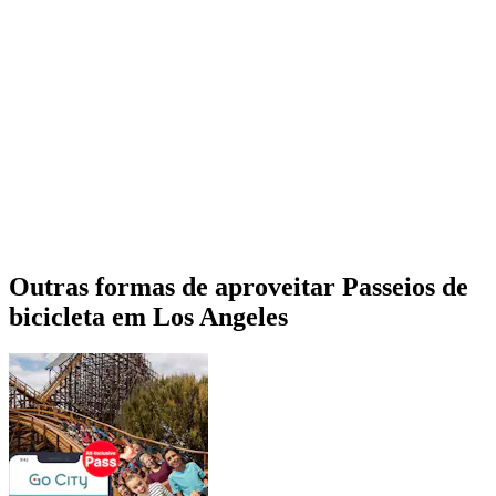
Outras formas de aproveitar Passeios de
bicicleta em Los Angeles