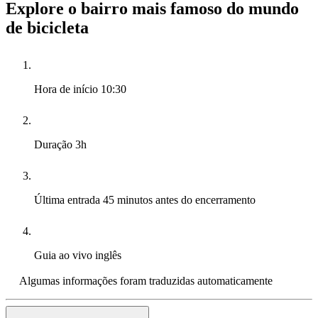
Explore o bairro mais famoso do mundo
de bicicleta
Hora de início
10:30
Duração
3h
Última entrada
45 minutos antes do encerramento
Guia ao vivo
inglês
Algumas informações foram traduzidas automaticamente