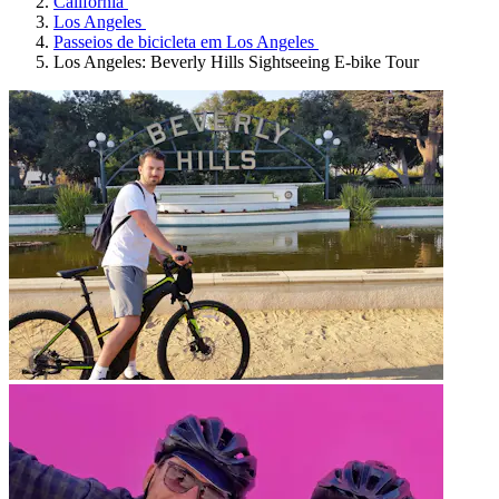
Califórnia
Los Angeles
Passeios de bicicleta em Los Angeles
Los Angeles: Beverly Hills Sightseeing E-bike Tour