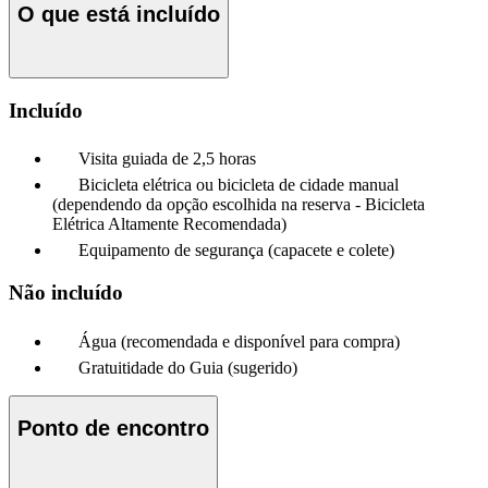
O que está incluído
Incluído
Visita guiada de 2,5 horas
Bicicleta elétrica ou bicicleta de cidade manual
(dependendo da opção escolhida na reserva - Bicicleta
Elétrica Altamente Recomendada)
Equipamento de segurança (capacete e colete)
Não incluído
Água (recomendada e disponível para compra)
Gratuitidade do Guia (sugerido)
Ponto de encontro