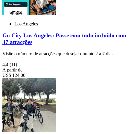
Los Angeles
Go City Los Angeles: Passe com tudo incluído com
37 atracções
Visite o número de atracções que desejar durante 2 a 7 dias
4,4
(11)
A partir de
US$ 124,00