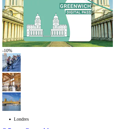
-10%
Londres