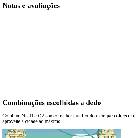
Notas e avaliações
Combinações escolhidas a dedo
Combine No The O2 com o melhor que London tem para oferecer e
aproveite a cidade ao máximo.