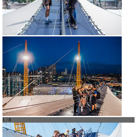
1 / 8