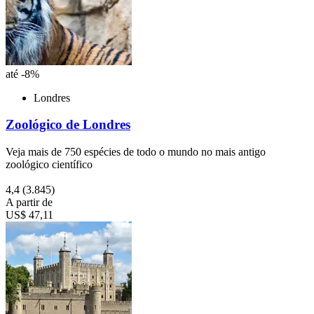
até -8%
Londres
Zoológico de Londres
Veja mais de 750 espécies de todo o mundo no mais antigo
zoológico científico
4,4
(3.845)
A partir de
US$ 47,11