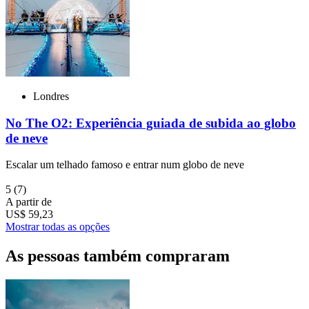
Londres
No The O2: Experiência guiada de subida ao globo
de neve
Escalar um telhado famoso e entrar num globo de neve
5
(7)
A partir de
US$ 59,23
Mostrar todas as opções
As pessoas também compraram