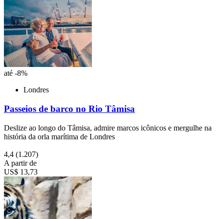
até -8%
Londres
Passeios de barco no Rio Tâmisa
Deslize ao longo do Tâmisa, admire marcos icônicos e mergulhe na
história da orla marítima de Londres
4,4
(1.207)
A partir de
US$ 13,73