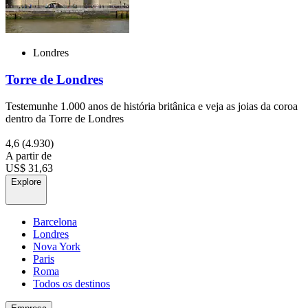
Londres
Torre de Londres
Testemunhe 1.000 anos de história britânica e veja as joias da coroa
dentro da Torre de Londres
4,6
(4.930)
A partir de
US$ 31,63
Explore
Barcelona
Londres
Nova York
Paris
Roma
Todos os destinos