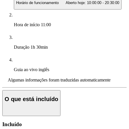
Horário de funcionamento
Aberto hoje:
10:00:00
-
20:30:00
Hora de início
11:00
Duração
1h 30min
Guia ao vivo
inglês
Algumas informações foram traduzidas automaticamente
O que está incluído
Incluído